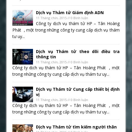
Dịch vụ Thảm tử Giám định ADN
11 Tháng chín, 2015 // 0 Bình luận
Công ty dịch vụ thám tử HP – Tân Hoàng
Phát , một trong những công ty cung cấp dịch vụ thám
tư uy...
Dịch vụ Thám tử theo dõi điều tra
thông tin
11 Tháng chín, 2015 // 0 Bình luận
Công ty dịch vụ thám tử HP – Tân Hoàng Phát , một
trong những công ty cung cấp dịch vụ thám tư uy...
Dịch vụ Thám tử Cung cấp thiết bị định
vị
11 Tháng chín, 2015 // 0 Bình luận
Công ty dịch vụ thám tử HP – Tân Hoàng Phát , một
trong những công ty cung cấp dịch vụ thám tư uy...
Dịch vụ Thám tử tìm kiếm người thân