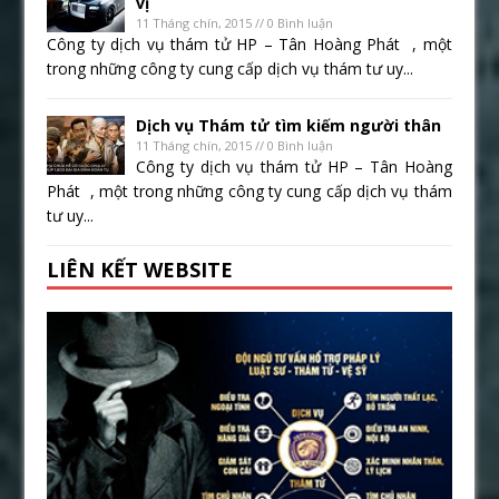
vị
11 Tháng chín, 2015 // 0 Bình luận
Công ty dịch vụ thám tử HP – Tân Hoàng Phát , một
trong những công ty cung cấp dịch vụ thám tư uy...
Dịch vụ Thám tử tìm kiếm người thân
11 Tháng chín, 2015 // 0 Bình luận
Công ty dịch vụ thám tử HP – Tân Hoàng
Phát , một trong những công ty cung cấp dịch vụ thám
tư uy...
LIÊN KẾT WEBSITE