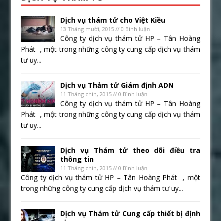
Dịch vụ thám tử cho Việt Kiều
13 Tháng mười, 2015 // 0 Bình luận
Công ty dịch vụ thám tử HP – Tân Hoàng
Phát , một trong những công ty cung cấp dịch vụ thám
tư uy...
Dịch vụ Thảm tử Giám định ADN
11 Tháng chín, 2015 // 0 Bình luận
Công ty dịch vụ thám tử HP – Tân Hoàng
Phát , một trong những công ty cung cấp dịch vụ thám
tư uy...
Dịch vụ Thám tử theo dõi điều tra
thông tin
11 Tháng chín, 2015 // 0 Bình luận
Công ty dịch vụ thám tử HP – Tân Hoàng Phát , một
trong những công ty cung cấp dịch vụ thám tư uy...
Dịch vụ Thám tử Cung cấp thiết bị định