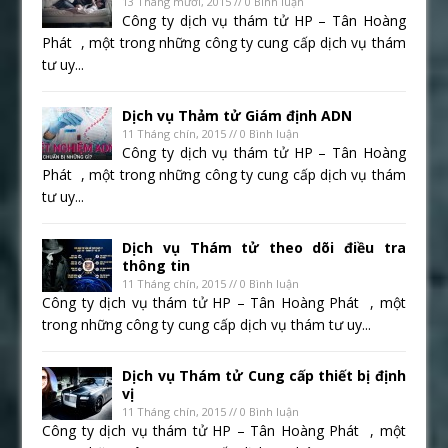
13 Tháng mười, 2015 // 0 Bình luận
Công ty dịch vụ thám tử HP – Tân Hoàng
Phát , một trong những công ty cung cấp dịch vụ thám
tư uy...
Dịch vụ Thảm tử Giám định ADN
11 Tháng chín, 2015 // 0 Bình luận
Công ty dịch vụ thám tử HP – Tân Hoàng
Phát , một trong những công ty cung cấp dịch vụ thám
tư uy...
Dịch vụ Thám tử theo dõi điều tra
thông tin
11 Tháng chín, 2015 // 0 Bình luận
Công ty dịch vụ thám tử HP – Tân Hoàng Phát , một
trong những công ty cung cấp dịch vụ thám tư uy...
Dịch vụ Thám tử Cung cấp thiết bị định
vị
11 Tháng chín, 2015 // 0 Bình luận
Công ty dịch vụ thám tử HP – Tân Hoàng Phát , một