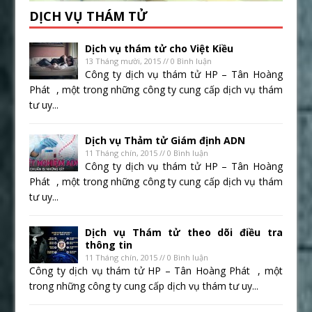
DỊCH VỤ THÁM TỬ
Dịch vụ thám tử cho Việt Kiều
13 Tháng mười, 2015 // 0 Bình luận
Công ty dịch vụ thám tử HP – Tân Hoàng
Phát , một trong những công ty cung cấp dịch vụ thám
tư uy...
Dịch vụ Thảm tử Giám định ADN
11 Tháng chín, 2015 // 0 Bình luận
Công ty dịch vụ thám tử HP – Tân Hoàng
Phát , một trong những công ty cung cấp dịch vụ thám
tư uy...
Dịch vụ Thám tử theo dõi điều tra
thông tin
11 Tháng chín, 2015 // 0 Bình luận
Công ty dịch vụ thám tử HP – Tân Hoàng Phát , một
trong những công ty cung cấp dịch vụ thám tư uy...