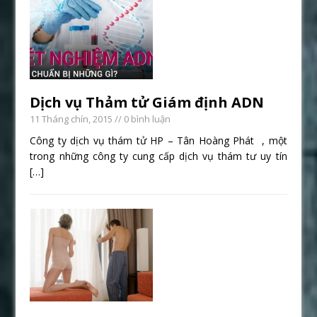
Dịch vụ Thảm tử Giám định ADN
11 Tháng chín, 2015
// 0 bình luận
Công ty dịch vụ thám tử HP – Tân Hoàng Phát , một
trong những công ty cung cấp dịch vụ thám tư uy tín
[…]