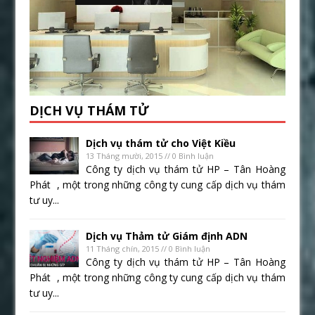
DỊCH VỤ THÁM TỬ
Dịch vụ thám tử cho Việt Kiều
13 Tháng mười, 2015 // 0 Bình luận
Công ty dịch vụ thám tử HP – Tân Hoàng
Phát , một trong những công ty cung cấp dịch vụ thám
tư uy...
Dịch vụ Thảm tử Giám định ADN
11 Tháng chín, 2015 // 0 Bình luận
Công ty dịch vụ thám tử HP – Tân Hoàng
Phát , một trong những công ty cung cấp dịch vụ thám
tư uy...