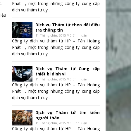
.
Phát , một trong những công ty cung cấp
dịch vụ thám tư uy...
hiệu
Dịch vụ Thám tử theo dõi điều
tra thông tin
11 Tháng chín, 2015 // 0 Bình luận
Công ty dịch vụ thám tử HP – Tân Hoàng
Phát , một trong những công ty cung cấp
dịch vụ thám tư uy...
Dịch vụ Thám tử Cung cấp
thiết bị định vị
11 Tháng chín, 2015 // 0 Bình luận
Công ty dịch vụ thám tử HP – Tân Hoàng
Phát , một trong những công ty cung cấp
dịch vụ thám tư uy...
Dịch vụ Thám tử tìm kiếm
người thân
11 Tháng chín, 2015 // 0 Bình luận
Công ty dịch vụ thám tử HP – Tân Hoàng