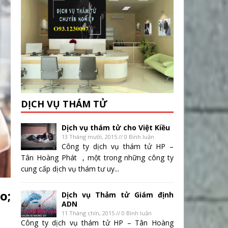
DỊCH VỤ THÁM TỬ
Dịch vụ thám tử cho Việt Kiều
13 Tháng mười, 2015 // 0 Bình luận
Công ty dịch vụ thám tử HP –
Tân Hoàng Phát , một trong những công ty
cung cấp dịch vụ thám tư uy...
o;
Dịch vụ Thảm tử Giám định
ADN
11 Tháng chín, 2015 // 0 Bình luận
Công ty dịch vụ thám tử HP – Tân Hoàng