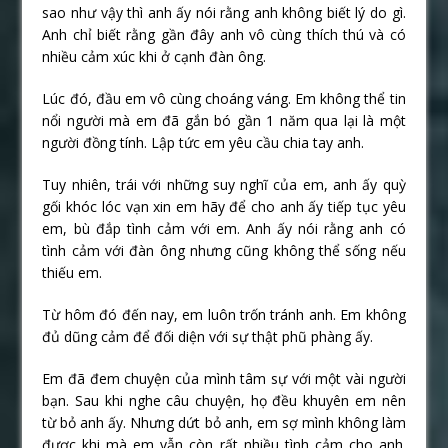
sao như vậy thì anh ấy nói rằng anh không biết lý do gì.
Anh chỉ biết rằng gần đây anh vô cùng thích thú và có
nhiều cảm xúc khi ở cạnh đàn ông.
Lúc đó, đầu em vô cùng choáng váng. Em không thể tin
nổi người mà em đã gắn bó gần 1 năm qua lại là một
người đồng tính. Lập tức em yêu cầu chia tay anh.
Tuy nhiên, trái với những suy nghĩ của em, anh ấy quỳ
gối khóc lóc vạn xin em hãy để cho anh ấy tiếp tục yêu
em, bù đắp tình cảm với em. Anh ấy nói rằng anh có
tình cảm với đàn ông nhưng cũng không thể sống nếu
thiếu em.
Từ hôm đó đến nay, em luôn trốn tránh anh. Em không
đủ dũng cảm để đối diện với sự thật phũ phàng ấy.
Em đã đem chuyện của mình tâm sự với một vài người
bạn. Sau khi nghe câu chuyện, họ đều khuyên em nên
từ bỏ anh ấy. Nhưng dứt bỏ anh, em sợ mình không làm
được khi mà em vẫn còn rất nhiều tình cảm cho anh.