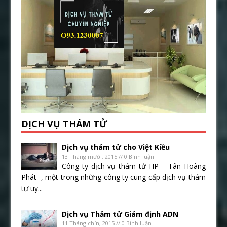
DỊCH VỤ THÁM TỬ
Dịch vụ thám tử cho Việt Kiều
13 Tháng mười, 2015 // 0 Bình luận
Công ty dịch vụ thám tử HP – Tân Hoàng
Phát , một trong những công ty cung cấp dịch vụ thám
tư uy...
Dịch vụ Thảm tử Giám định ADN
11 Tháng chín, 2015 // 0 Bình luận