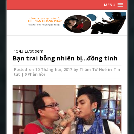
MENU
1543 Lượt xem
Bạn trai bỗng nhiên bị…đồng tính
Posted on
10 Tháng hai, 2017
by
Thám Tử Huế
in
Tin
tức
| 0 Phản hồi