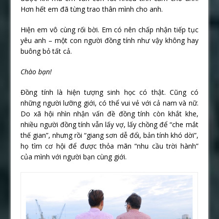
Hơn hết em đã từng trao thân mình cho anh.
Hiện em vô cùng rối bời. Em có nên chấp nhận tiếp tục
yêu anh – một con người đồng tính như vậy không hay
buông bỏ tất cả.
Chào bạn!
Đồng tính là hiện tượng sinh học có thật. Cũng có
những người lưỡng giới, có thể vui vẻ với cả nam và nữ.
Do xã hội nhìn nhận vấn đề đồng tính còn khắt khe,
nhiều người đồng tính vẫn lấy vợ, lấy chồng để “che mắt
thế gian”, nhưng rồi “giang sơn dễ đổi, bản tính khó dời”,
họ tìm cơ hội để được thỏa mãn “nhu cầu trời hành”
của mình với người bạn cùng giới.