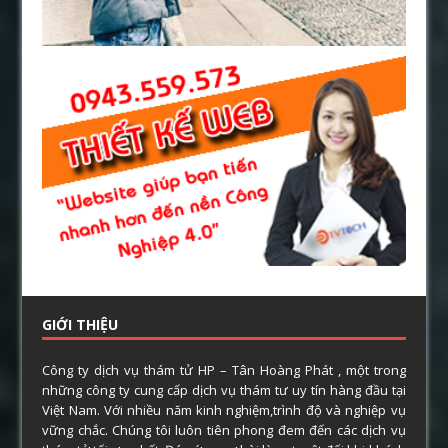
GIỚI THIỆU
Công ty dịch vụ thám tử HP – Tân Hoàng Phát , một trong
những công ty cung cấp dịch vụ thám tư uy tín hàng đầu tại
Việt Nam. Với nhiều năm kinh nghiệm,trình độ và nghiệp vụ
vững chắc. Chúng tôi luôn tiên phong đem đến các dịch vụ