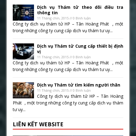
Dịch vụ Thám tử theo dõi điều tra
thông tin
11 Tháng chín, 2015 // 0 Bình luận
Công ty dịch vụ thám tử HP – Tân Hoàng Phát , một
trong những công ty cung cấp dịch vụ thám tư uy...
Dịch vụ Thám tử Cung cấp thiết bị định
vị
11 Tháng chín, 2015 // 0 Bình luận
Công ty dịch vụ thám tử HP – Tân Hoàng Phát , một
trong những công ty cung cấp dịch vụ thám tư uy...
Dịch vụ Thám tử tìm kiếm người thân
11 Tháng chín, 2015 // 0 Bình luận
Công ty dịch vụ thám tử HP – Tân Hoàng
Phát , một trong những công ty cung cấp dịch vụ thám
tư uy...
LIÊN KẾT WEBSITE