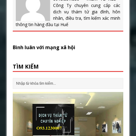
Công Ty chuyên cung cấp các
dịch vụ thám tử gia đình, hôn
nhân, điều tra, tìm kiếm xác minh
thông tin hàng đầu tại Huế
Bình luân với mạng xã hội
TÌM KIẾM