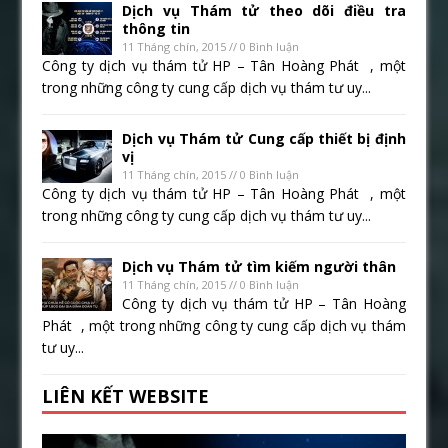
Dịch vụ Thám tử theo dõi điều tra
thông tin
11 Tháng chín, 2015 // 0 Bình luận
Công ty dịch vụ thám tử HP – Tân Hoàng Phát , một
trong những công ty cung cấp dịch vụ thám tư uy...
Dịch vụ Thám tử Cung cấp thiết bị định
vị
11 Tháng chín, 2015 // 0 Bình luận
Công ty dịch vụ thám tử HP – Tân Hoàng Phát , một
trong những công ty cung cấp dịch vụ thám tư uy...
Dịch vụ Thám tử tìm kiếm người thân
11 Tháng chín, 2015 // 0 Bình luận
Công ty dịch vụ thám tử HP – Tân Hoàng
Phát , một trong những công ty cung cấp dịch vụ thám
tư uy...
LIÊN KẾT WEBSITE