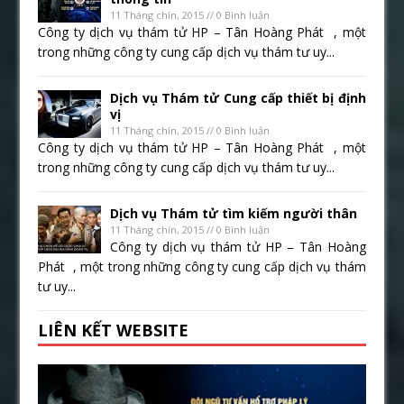
11 Tháng chín, 2015 // 0 Bình luận
Công ty dịch vụ thám tử HP – Tân Hoàng Phát , một
trong những công ty cung cấp dịch vụ thám tư uy...
Dịch vụ Thám tử Cung cấp thiết bị định
vị
11 Tháng chín, 2015 // 0 Bình luận
Công ty dịch vụ thám tử HP – Tân Hoàng Phát , một
trong những công ty cung cấp dịch vụ thám tư uy...
Dịch vụ Thám tử tìm kiếm người thân
11 Tháng chín, 2015 // 0 Bình luận
Công ty dịch vụ thám tử HP – Tân Hoàng
Phát , một trong những công ty cung cấp dịch vụ thám
tư uy...
LIÊN KẾT WEBSITE