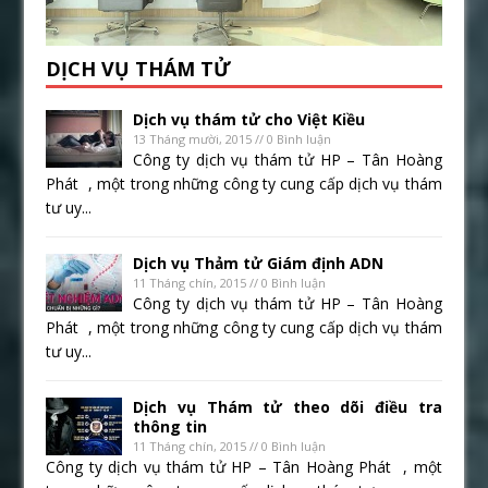
DỊCH VỤ THÁM TỬ
Dịch vụ thám tử cho Việt Kiều
13 Tháng mười, 2015 // 0 Bình luận
Công ty dịch vụ thám tử HP – Tân Hoàng
Phát , một trong những công ty cung cấp dịch vụ thám
tư uy...
Dịch vụ Thảm tử Giám định ADN
11 Tháng chín, 2015 // 0 Bình luận
Công ty dịch vụ thám tử HP – Tân Hoàng
Phát , một trong những công ty cung cấp dịch vụ thám
tư uy...
Dịch vụ Thám tử theo dõi điều tra
thông tin
11 Tháng chín, 2015 // 0 Bình luận
Công ty dịch vụ thám tử HP – Tân Hoàng Phát , một