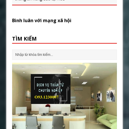
Bình luân với mạng xã hội
TÌM KIẾM