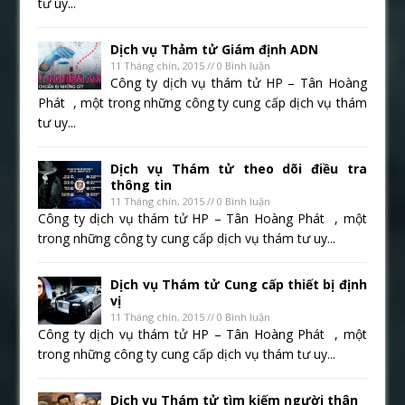
tư uy...
Dịch vụ Thảm tử Giám định ADN
11 Tháng chín, 2015 // 0 Bình luận
Công ty dịch vụ thám tử HP – Tân Hoàng
Phát , một trong những công ty cung cấp dịch vụ thám
tư uy...
Dịch vụ Thám tử theo dõi điều tra
thông tin
11 Tháng chín, 2015 // 0 Bình luận
Công ty dịch vụ thám tử HP – Tân Hoàng Phát , một
trong những công ty cung cấp dịch vụ thám tư uy...
Dịch vụ Thám tử Cung cấp thiết bị định
vị
11 Tháng chín, 2015 // 0 Bình luận
Công ty dịch vụ thám tử HP – Tân Hoàng Phát , một
trong những công ty cung cấp dịch vụ thám tư uy...
Dịch vụ Thám tử tìm kiếm người thân