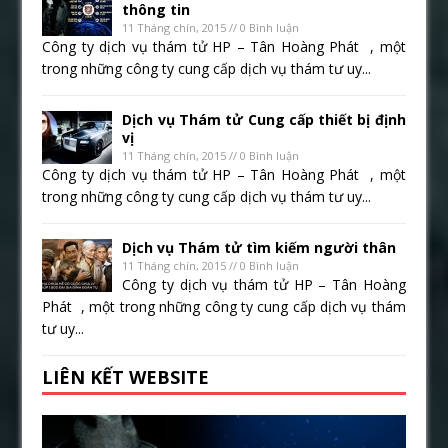
thông tin
11 Tháng chín, 2015 // 0 Bình luận
Công ty dịch vụ thám tử HP – Tân Hoàng Phát , một
trong những công ty cung cấp dịch vụ thám tư uy...
Dịch vụ Thám tử Cung cấp thiết bị định
vị
11 Tháng chín, 2015 // 0 Bình luận
Công ty dịch vụ thám tử HP – Tân Hoàng Phát , một
trong những công ty cung cấp dịch vụ thám tư uy...
Dịch vụ Thám tử tìm kiếm người thân
11 Tháng chín, 2015 // 0 Bình luận
Công ty dịch vụ thám tử HP – Tân Hoàng
Phát , một trong những công ty cung cấp dịch vụ thám
tư uy...
LIÊN KẾT WEBSITE