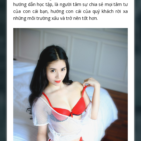
hướng dẫn học tập, là người tâm sự chia sẻ mọi tâm tư
của con cái bạn, hướng con cái của quý khách rời xa
những môi trường xấu và trở nên tốt hơn.