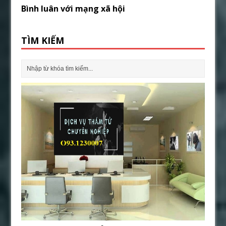
Bình luân với mạng xã hội
TÌM KIẾM