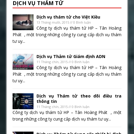
DỊCH VỤ THÁM TỬ
Dịch vụ thám tử cho Việt Kiều
13 Tháng mười, 2015 // 0 Bình luận
Công ty dịch vụ thám tử HP – Tân Hoàng
Phát , một trong những công ty cung cấp dịch vụ thám
tư uy...
Dịch vụ Thảm tử Giám định ADN
11 Tháng chín, 2015 // 0 Bình luận
Công ty dịch vụ thám tử HP – Tân Hoàng
Phát , một trong những công ty cung cấp dịch vụ thám
tư uy...
Dịch vụ Thám tử theo dõi điều tra
thông tin
11 Tháng chín, 2015 // 0 Bình luận
Công ty dịch vụ thám tử HP – Tân Hoàng Phát , một
trong những công ty cung cấp dịch vụ thám tư uy...