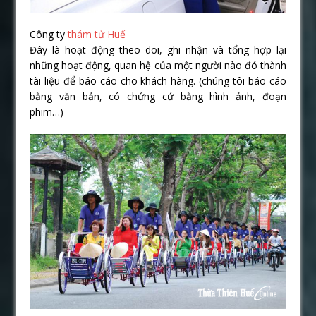
Công ty
thám tử Huế
Đây là hoạt động theo dõi, ghi nhận và tổng hợp lại
những hoạt động, quan hệ của một người nào đó thành
tài liệu để báo cáo cho khách hàng. (chúng tôi báo cáo
bằng văn bản, có chứng cứ bằng hình ảnh, đoạn
phim…)