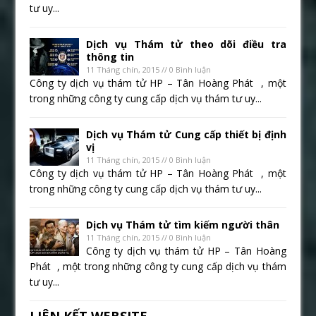
tư uy...
Dịch vụ Thám tử theo dõi điều tra
thông tin
11 Tháng chín, 2015 // 0 Bình luận
Công ty dịch vụ thám tử HP – Tân Hoàng Phát , một
trong những công ty cung cấp dịch vụ thám tư uy...
Dịch vụ Thám tử Cung cấp thiết bị định
vị
11 Tháng chín, 2015 // 0 Bình luận
Công ty dịch vụ thám tử HP – Tân Hoàng Phát , một
trong những công ty cung cấp dịch vụ thám tư uy...
Dịch vụ Thám tử tìm kiếm người thân
11 Tháng chín, 2015 // 0 Bình luận
Công ty dịch vụ thám tử HP – Tân Hoàng
Phát , một trong những công ty cung cấp dịch vụ thám
tư uy...