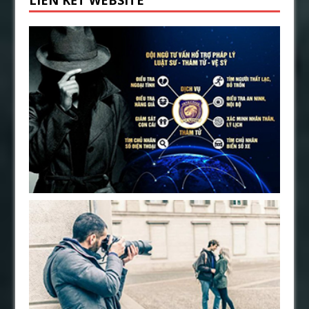
LIÊN KẾT WEBSITE