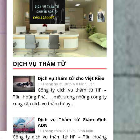
DỊCH VỤ THÁM TỬ
Dịch vụ thám tử cho Việt Kiều
13 Tháng mười, 2015 // 0 Bình luận
Công ty dịch vụ thám tử HP –
Tân Hoàng Phát , một trong những công ty
cung cấp dịch vụ thám tư uy...
Dịch vụ Thảm tử Giám định
ADN
11 Tháng chín, 2015 // 0 Bình luận
Công ty dịch vụ thám tử HP – Tân Hoàng