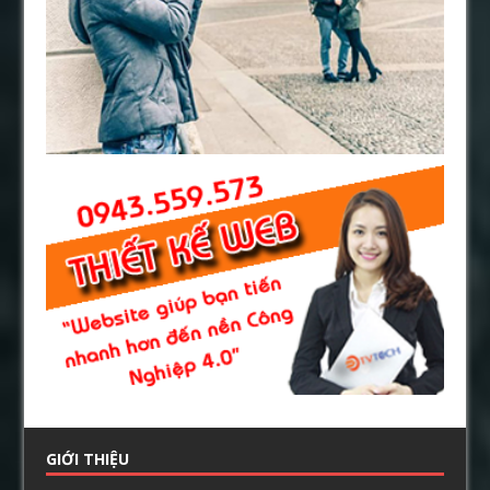
GIỚI THIỆU