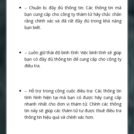
– Chuẩn bị đầy đủ thông tin: Các thông tin mà
bạn cung cấp cho công ty thám tử hãy chắc chắn
rằng chính xác và đã rất đầy đủ trong khả năng
bạn biết.
– Luôn giữ thái độ bình tĩnh: Việc bình tĩnh sẽ giúp
bạn có đầy đủ thông tin để cung cấp cho công ty
điều tra.
– Hỗ trợ trong công cuộc điều tra: Các thông tin
tình hình hiện tại mà bạn có được hãy cung cấp
nhanh nhất cho đơn vị thám tử. Chính các thông
tin này sẽ giúp các thám tử tư được thuê điều tra
thông tin hiệu quả và chính xác hơn.