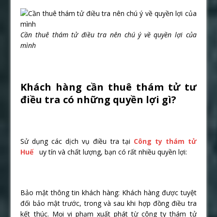
Cần thuê thám tử điều tra nên chú ý về quyền lợi của
mình
Khách hàng cần thuê thám tử tư
điều tra có những quyền lợi gì?
Sử dụng các dịch vụ điều tra tại
Công ty thám tử
Huế
uy tín và chất lượng, bạn có rất nhiều quyền lợi:
Bảo mật thông tin khách hàng: Khách hàng được tuyệt
đối bảo mật trước, trong và sau khi hợp đồng điều tra
kết thúc. Mọi vi phạm xuất phát từ công ty thám tử