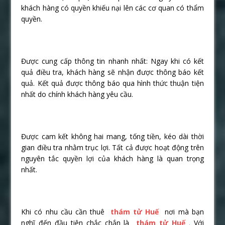
khách hàng có quyền khiếu nại lên các cơ quan có thẩm
quyền.
Được cung cấp thông tin nhanh nhất: Ngay khi có kết
quả điều tra, khách hàng sẽ nhận được thông báo kết
quả. Kết quả được thông báo qua hình thức thuận tiện
nhất do chính khách hàng yêu cầu.
Được cam kết không hai mang, tống tiền, kéo dài thời
gian điều tra nhằm trục lợi. Tất cả được hoạt động trên
nguyên tắc quyền lợi của khách hàng là quan trọng
nhất.
Khi có nhu cầu cần thuê
thám tử Huế
nơi mà bạn
nghĩ đến đầu tiên chắc chắn là
thám tử Huế
.
Với