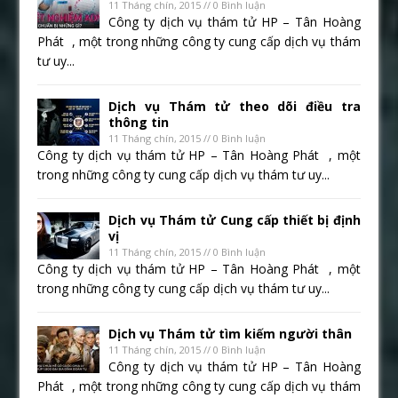
11 Tháng chín, 2015 // 0 Bình luận
Công ty dịch vụ thám tử HP – Tân Hoàng
Phát , một trong những công ty cung cấp dịch vụ thám
tư uy...
Dịch vụ Thám tử theo dõi điều tra
thông tin
11 Tháng chín, 2015 // 0 Bình luận
Công ty dịch vụ thám tử HP – Tân Hoàng Phát , một
trong những công ty cung cấp dịch vụ thám tư uy...
Dịch vụ Thám tử Cung cấp thiết bị định
vị
11 Tháng chín, 2015 // 0 Bình luận
Công ty dịch vụ thám tử HP – Tân Hoàng Phát , một
trong những công ty cung cấp dịch vụ thám tư uy...
Dịch vụ Thám tử tìm kiếm người thân
11 Tháng chín, 2015 // 0 Bình luận
Công ty dịch vụ thám tử HP – Tân Hoàng
Phát , một trong những công ty cung cấp dịch vụ thám