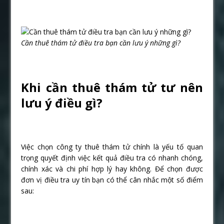
Cần thuê thám tử điều tra bạn cần lưu ý những gì?
Khi cần thuê thám tử tư nên
lưu ý điều gì?
Việc chọn công ty thuê thám tử chính là yếu tố quan
trọng quyết định việc kết quả điều tra có nhanh chóng,
chính xác và chi phí hợp lý hay không. Để chọn được
đơn vị điều tra uy tín bạn có thể cân nhắc một số điểm
sau: