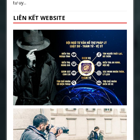
tư uy...
LIÊN KẾT WEBSITE