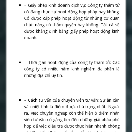
– Giấy phép kinh doanh dịch vụ: Công ty thám tử
có đang thực sự hoạt động hợp pháp hay không.
Có được cấp phép hoạt động từ những cơ quan
chức năng có thẩm quyền hay không. Tất cả sẽ
được khẳng định bằng giấy phép hoạt động kinh
doanh.
– Thời gian hoạt động của công ty thám tử: Các
công ty có nhiều năm kinh nghiệm đa phần là
những địa chỉ uy tín.
– Cách tư vấn của chuyên viên tư vấn: Sự ân cần
và nhiệt tình là điểm được chú trọng nhất. Ngoài
ra, việc chuyên nghiệp còn thể hiện ở điểm nhân
viên tư vấn cố gắng tìm đến những giải pháp phù
hợp để việc điều tra được thực hiện nhanh chóng