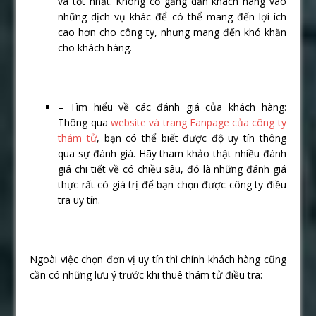
và tốt nhất. Không cố gắng dẫn khách hàng vào
những dịch vụ khác để có thể mang đến lợi ích
cao hơn cho công ty, nhưng mang đến khó khăn
cho khách hàng.
– Tìm hiểu về các đánh giá của khách hàng:
Thông qua
website và trang Fanpage của công ty
thám tử
, bạn có thể biết được độ uy tín thông
qua sự đánh giá. Hãy tham khảo thật nhiều đánh
giá chi tiết về có chiều sâu, đó là những đánh giá
thực rất có giá trị để bạn chọn được công ty điều
tra uy tín.
Ngoài việc chọn đơn vị uy tín thì chính khách hàng cũng
cần có những lưu ý trước khi thuê thám tử điều tra: