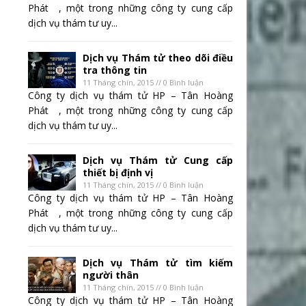
Phát , một trong những công ty cung cấp
dịch vụ thám tư uy...
Dịch vụ Thám tử theo dõi điều
tra thông tin
11 Tháng chín, 2015 // 0 Bình luận
Công ty dịch vụ thám tử HP – Tân Hoàng
Phát , một trong những công ty cung cấp
dịch vụ thám tư uy...
Dịch vụ Thám tử Cung cấp
thiết bị định vị
11 Tháng chín, 2015 // 0 Bình luận
Công ty dịch vụ thám tử HP – Tân Hoàng
Phát , một trong những công ty cung cấp
dịch vụ thám tư uy...
Dịch vụ Thám tử tìm kiếm
người thân
11 Tháng chín, 2015 // 0 Bình luận
Công ty dịch vụ thám tử HP – Tân Hoàng