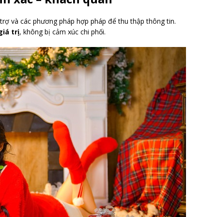
trợ và các phương pháp hợp pháp để thu thập thông tin.
iá trị
, không bị cảm xúc chi phối.