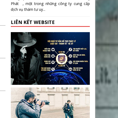
Phát , một trong những công ty cung cấp
dịch vụ thám tư uy...
LIÊN KẾT WEBSITE