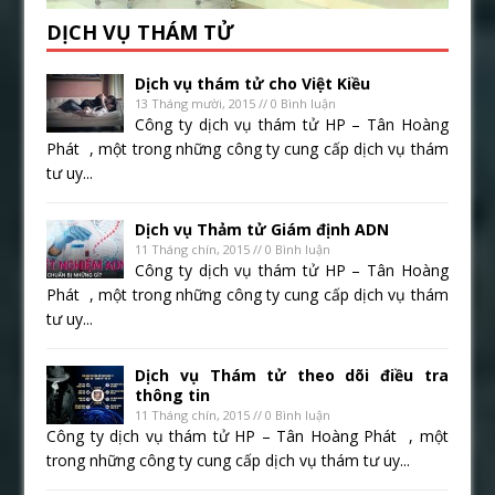
DỊCH VỤ THÁM TỬ
Dịch vụ thám tử cho Việt Kiều
13 Tháng mười, 2015 // 0 Bình luận
Công ty dịch vụ thám tử HP – Tân Hoàng
Phát , một trong những công ty cung cấp dịch vụ thám
tư uy...
Dịch vụ Thảm tử Giám định ADN
11 Tháng chín, 2015 // 0 Bình luận
Công ty dịch vụ thám tử HP – Tân Hoàng
Phát , một trong những công ty cung cấp dịch vụ thám
tư uy...
Dịch vụ Thám tử theo dõi điều tra
thông tin
11 Tháng chín, 2015 // 0 Bình luận
Công ty dịch vụ thám tử HP – Tân Hoàng Phát , một
trong những công ty cung cấp dịch vụ thám tư uy...