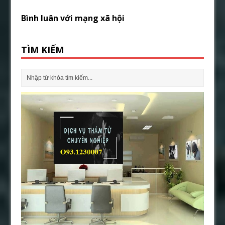
Bình luân với mạng xã hội
TÌM KIẾM