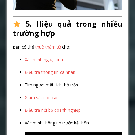
5. Hiệu quả trong nhiều
trường hợp
Bạn có thể
thuê thám tử
cho:
Xác minh ngoại tình
Điều tra thông tin cá nhân
Tìm người mất tích, bỏ trốn
Giám sát con cái
Điều tra nội bộ doanh nghiệp
Xác minh thông tin trước kết hôn…