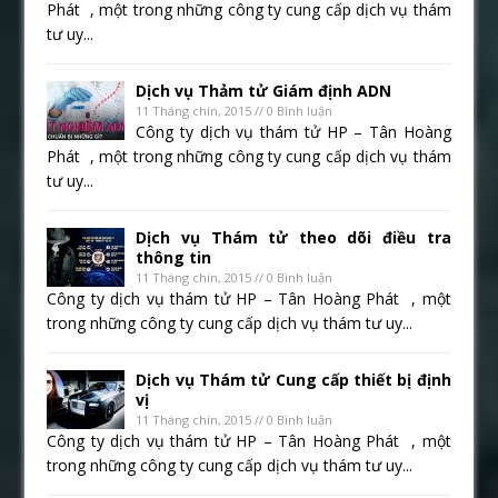
Phát , một trong những công ty cung cấp dịch vụ thám
tư uy...
Dịch vụ Thảm tử Giám định ADN
11 Tháng chín, 2015 // 0 Bình luận
Công ty dịch vụ thám tử HP – Tân Hoàng
Phát , một trong những công ty cung cấp dịch vụ thám
tư uy...
Dịch vụ Thám tử theo dõi điều tra
thông tin
11 Tháng chín, 2015 // 0 Bình luận
Công ty dịch vụ thám tử HP – Tân Hoàng Phát , một
trong những công ty cung cấp dịch vụ thám tư uy...
Dịch vụ Thám tử Cung cấp thiết bị định
vị
11 Tháng chín, 2015 // 0 Bình luận
Công ty dịch vụ thám tử HP – Tân Hoàng Phát , một
trong những công ty cung cấp dịch vụ thám tư uy...