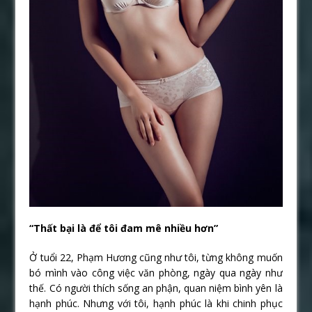
“Thất bại là để tôi đam mê nhiều hơn”
Ở tuổi 22, Phạm Hương cũng như tôi, từng không muốn
bó mình vào công việc văn phòng, ngày qua ngày như
thế. Có người thích sống an phận, quan niệm bình yên là
hạnh phúc. Nhưng với tôi, hạnh phúc là khi chinh phục