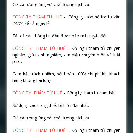
Giá cả tương ứng với chất lượng dịch vụ.
CONG TY THAM TU HUE
– Công ty luôn hỗ trợ tư vấn
24/24 kể cả ngày lễ.
Tất cả các thông tin đều được bảo mật tuyệt đối.
CÔNG TY THÁM TỬ HUẾ
– Đội ngũ thám tử chuyên
nghiệp, giàu kinh nghiệm, am hiểu chuyên môn và luật
phát.
Cam kết trách nhiệm, bồi hoàn 100% chi phí khi khách
hàng không hài lòng
CÔNG TY THÁM TỬ HUẾ
– Công ty thám tử cam kết:
Sử dụng các trang thiết bị hiện đại nhất.
Giá cả tương ứng với chất lượng dịch vụ.
CÔNG TY THÁM TỬ HUẾ
– Đội ngũ thám tử chuyên