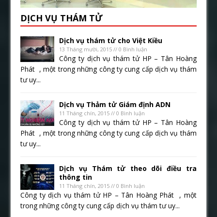
DỊCH VỤ THÁM TỬ
Dịch vụ thám tử cho Việt Kiều
13 Tháng mười, 2015 // 0 Bình luận
Công ty dịch vụ thám tử HP – Tân Hoàng
Phát , một trong những công ty cung cấp dịch vụ thám
tư uy...
Dịch vụ Thảm tử Giám định ADN
11 Tháng chín, 2015 // 0 Bình luận
Công ty dịch vụ thám tử HP – Tân Hoàng
Phát , một trong những công ty cung cấp dịch vụ thám
tư uy...
Dịch vụ Thám tử theo dõi điều tra
thông tin
11 Tháng chín, 2015 // 0 Bình luận
Công ty dịch vụ thám tử HP – Tân Hoàng Phát , một
trong những công ty cung cấp dịch vụ thám tư uy...