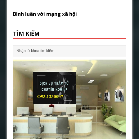
Bình luân với mạng xã hội
TÌM KIẾM