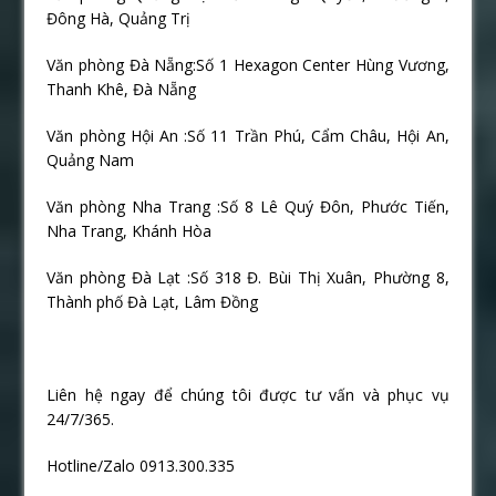
Đông Hà, Quảng Trị
Văn phòng Đà Nẵng:Số 1 Hexagon Center Hùng Vương,
Thanh Khê, Đà Nẵng
Văn phòng Hội An :Số 11 Trần Phú, Cẩm Châu, Hội An,
Quảng Nam
Văn phòng Nha Trang :Số 8 Lê Quý Đôn, Phước Tiến,
Nha Trang, Khánh Hòa
Văn phòng Đà Lạt :Số 318 Đ. Bùi Thị Xuân, Phường 8,
Thành phố Đà Lạt, Lâm Đồng
Liên hệ ngay để chúng tôi được tư vấn và phục vụ
24/7/365.
Hotline/Zalo 0913.300.335