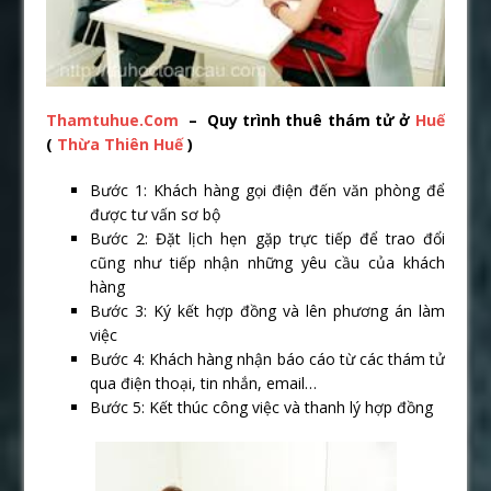
Thamtuhue.Com
– Quy trình thuê thám tử ở
Huế
(
Thừa Thiên Huế
)
Bước 1: Khách hàng gọi điện đến văn phòng để
được tư vấn sơ bộ
Bước 2: Đặt lịch hẹn gặp trực tiếp để trao đổi
cũng như tiếp nhận những yêu cầu của khách
hàng
Bước 3: Ký kết hợp đồng và lên phương án làm
việc
Bước 4: Khách hàng nhận báo cáo từ các thám tử
qua điện thoại, tin nhắn, email…
Bước 5: Kết thúc công việc và thanh lý hợp đồng