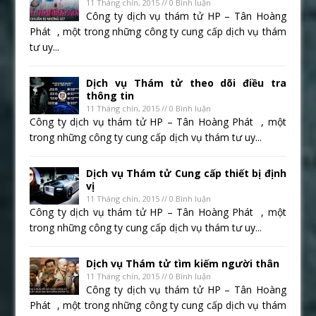
11 Tháng chín, 2015 // 0 Bình luận
Công ty dịch vụ thám tử HP – Tân Hoàng
Phát , một trong những công ty cung cấp dịch vụ thám
tư uy...
Dịch vụ Thám tử theo dõi điều tra
thông tin
11 Tháng chín, 2015 // 0 Bình luận
Công ty dịch vụ thám tử HP – Tân Hoàng Phát , một
trong những công ty cung cấp dịch vụ thám tư uy...
Dịch vụ Thám tử Cung cấp thiết bị định
vị
11 Tháng chín, 2015 // 0 Bình luận
Công ty dịch vụ thám tử HP – Tân Hoàng Phát , một
trong những công ty cung cấp dịch vụ thám tư uy...
Dịch vụ Thám tử tìm kiếm người thân
11 Tháng chín, 2015 // 0 Bình luận
Công ty dịch vụ thám tử HP – Tân Hoàng
Phát , một trong những công ty cung cấp dịch vụ thám