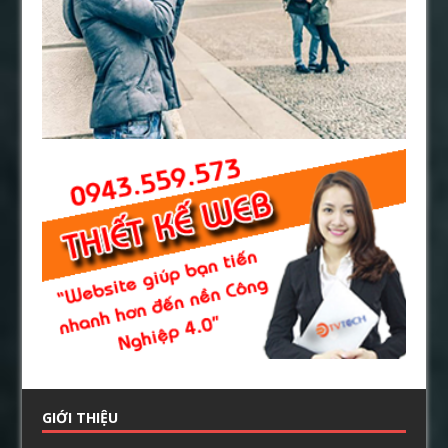
GIỚI THIỆU