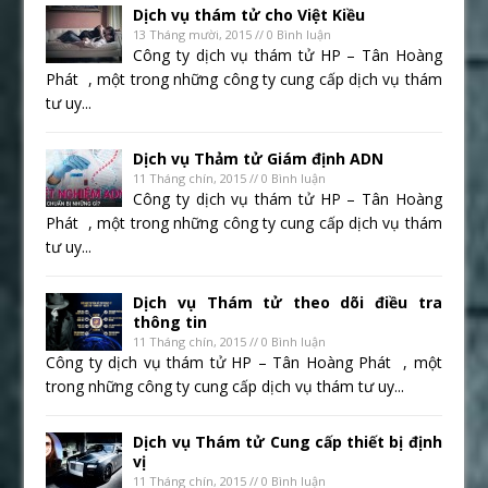
Dịch vụ thám tử cho Việt Kiều
13 Tháng mười, 2015 // 0 Bình luận
Công ty dịch vụ thám tử HP – Tân Hoàng
Phát , một trong những công ty cung cấp dịch vụ thám
tư uy...
Dịch vụ Thảm tử Giám định ADN
11 Tháng chín, 2015 // 0 Bình luận
Công ty dịch vụ thám tử HP – Tân Hoàng
Phát , một trong những công ty cung cấp dịch vụ thám
tư uy...
Dịch vụ Thám tử theo dõi điều tra
thông tin
11 Tháng chín, 2015 // 0 Bình luận
Công ty dịch vụ thám tử HP – Tân Hoàng Phát , một
trong những công ty cung cấp dịch vụ thám tư uy...
Dịch vụ Thám tử Cung cấp thiết bị định
vị
11 Tháng chín, 2015 // 0 Bình luận