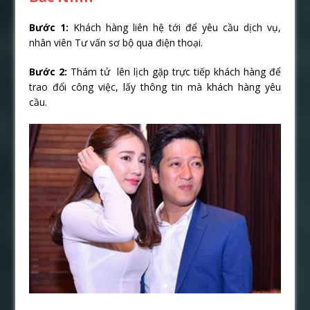
Bước 1:
Khách hàng liên hệ tới để yêu cầu dịch vụ,
nhân viên Tư vấn sơ bộ qua điện thoại.
Bước 2:
Thám tử lên lịch gặp trực tiếp khách hàng để
trao đổi công việc, lấy thông tin mà khách hàng yêu
cầu.