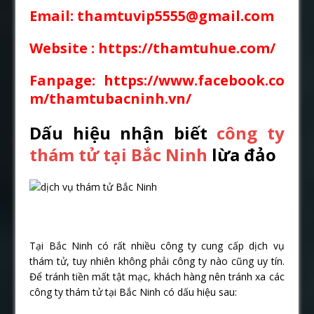
Email: thamtuvip5555@gmail.com
Website :
https://thamtuhue.com/
Fanpage: https://www.facebook.co
m/thamtubacninh.vn/
Dấu hiệu nhận biết
công ty
thám tử tại Bắc Ninh
lừa đảo
Tại Bắc Ninh có rất nhiều công ty cung cấp dịch vụ
thám tử, tuy nhiên không phải công ty nào cũng uy tín.
Để tránh tiền mất tật mạc, khách hàng nên tránh xa các
công ty thám tử tại Bắc Ninh có dấu hiệu sau: