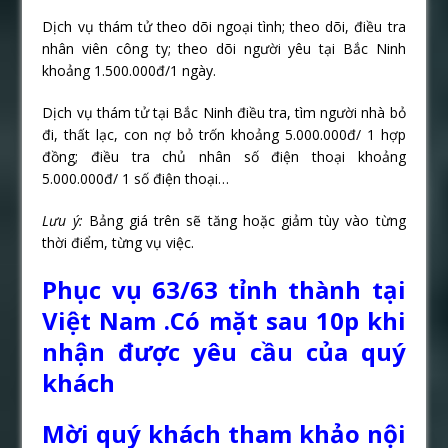
Dịch vụ thám tử theo dõi ngoại tình; theo dõi, điều tra
nhân viên công ty; theo dõi người yêu tại Bắc Ninh
khoảng 1.500.000đ/1 ngày.
Dịch vụ thám tử tại Bắc Ninh điều tra, tìm người nhà bỏ
đi, thất lạc, con nợ bỏ trốn khoảng 5.000.000đ/ 1 hợp
đồng; điều tra chủ nhân số điện thoại khoảng
5.000.000đ/ 1 số điện thoại…
Lưu ý:
Bảng giá trên sẽ tăng hoặc giảm tùy vào từng
thời điểm, từng vụ việc.
Phục vụ 63/63 tỉnh thành tại
Việt Nam .Có mặt sau 10p khi
nhận được yêu cầu của quý
khách
Mời quý khách tham khảo nội