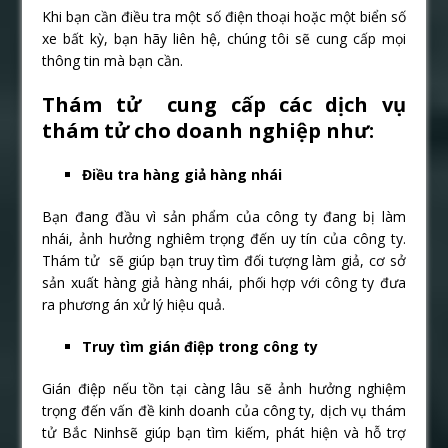
Khi bạn cần điều tra một số điện thoại hoặc một biển số
xe bất kỳ, bạn hãy liên hệ, chúng tôi sẽ cung cấp mọi
thông tin mà bạn cần.
Thám tử cung cấp các dịch vụ
thám tử cho doanh nghiệp như:
Điều tra hàng giả hàng nhái
Bạn đang đầu vì sản phẩm của công ty đang bị làm
nhái, ảnh hưởng nghiêm trọng đến uy tín của công ty.
Thám tử sẽ giúp bạn truy tìm đối tượng làm giả, cơ sở
sản xuất hàng giả hàng nhái, phối hợp với công ty đưa
ra phương án xử lý hiệu quả.
Truy tìm gián điệp trong công ty
Gián điệp nếu tồn tại càng lâu sẽ ảnh hưởng nghiệm
trọng đến vấn đề kinh doanh của công ty, dịch vụ thám
tử Bắc Ninhsẽ giúp bạn tìm kiếm, phát hiện và hỗ trợ