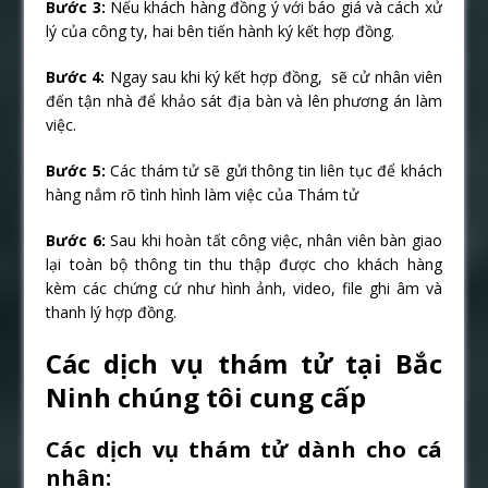
Bước 3:
Nếu khách hàng đồng ý với báo giá và cách xử
lý của công ty, hai bên tiến hành ký kết hợp đồng.
Bước 4:
Ngay sau khi ký kết hợp đồng, sẽ cử nhân viên
đến tận nhà để khảo sát địa bàn và lên phương án làm
việc.
Bước 5:
Các thám tử sẽ gửi thông tin liên tục để khách
hàng nắm rõ tình hình làm việc của Thám tử
Bước 6:
Sau khi hoàn tất công việc, nhân viên bàn giao
lại toàn bộ thông tin thu thập được cho khách hàng
kèm các chứng cứ như hình ảnh, video, file ghi âm và
thanh lý hợp đồng.
Các dịch vụ thám tử tại Bắc
Ninh chúng tôi cung cấp
Các dịch vụ thám tử dành cho cá
nhân: