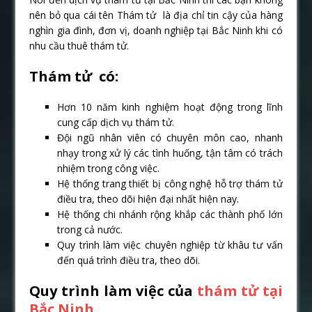
nên bỏ qua cái tên Thám tử là địa chỉ tin cậy của hàng
nghìn gia đình, đơn vị, doanh nghiệp tại Bắc Ninh khi có
nhu cầu thuê thám tử.
Thám tử có:
Hơn 10 năm kinh nghiệm hoạt động trong lĩnh
cung cấp dịch vụ thám tử.
Đội ngũ nhân viên có chuyên môn cao, nhanh
nhạy trong xử lý các tình huống, tận tâm có trách
nhiệm trong công việc.
Hệ thống trang thiết bị công nghệ hỗ trợ thám tử
điều tra, theo dõi hiện đại nhất hiện nay.
Hệ thống chi nhánh rộng khắp các thành phố lớn
trong cả nước.
Quy trình làm việc chuyên nghiệp từ khâu tư vấn
đến quá trình điều tra, theo dõi.
Quy trình làm việc của
thám tử tại
Bắc Ninh