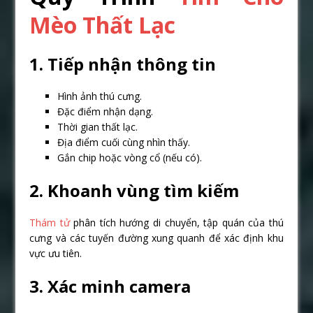
Mèo Thất Lạc
1. Tiếp nhận thông tin
Hình ảnh thú cưng.
Đặc điểm nhận dạng.
Thời gian thất lạc.
Địa điểm cuối cùng nhìn thấy.
Gắn chip hoặc vòng cổ (nếu có).
2. Khoanh vùng tìm kiếm
Thám tử
phân tích hướng di chuyển, tập quán của thú
cưng và các tuyến đường xung quanh để xác định khu
vực ưu tiên.
3. Xác minh camera