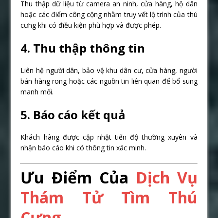
Thu thập dữ liệu từ camera an ninh, cửa hàng, hộ dân
hoặc các điểm công cộng nhằm truy vết lộ trình của thú
cưng khi có điều kiện phù hợp và được phép.
4. Thu thập thông tin
Liên hệ người dân, bảo vệ khu dân cư, cửa hàng, người
bán hàng rong hoặc các nguồn tin liên quan để bổ sung
manh mối.
5. Báo cáo kết quả
Khách hàng được cập nhật tiến độ thường xuyên và
nhận báo cáo khi có thông tin xác minh.
Ưu Điểm Của
Dịch Vụ
Thám Tử Tìm Thú
Cưng