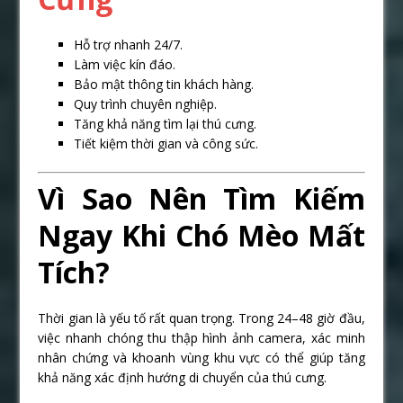
Hỗ trợ nhanh 24/7.
Làm việc kín đáo.
Bảo mật thông tin khách hàng.
Quy trình chuyên nghiệp.
Tăng khả năng tìm lại thú cưng.
Tiết kiệm thời gian và công sức.
Vì Sao Nên Tìm Kiếm
Ngay Khi Chó Mèo Mất
Tích?
Thời gian là yếu tố rất quan trọng. Trong 24–48 giờ đầu,
việc nhanh chóng thu thập hình ảnh camera, xác minh
nhân chứng và khoanh vùng khu vực có thể giúp tăng
khả năng xác định hướng di chuyển của thú cưng.