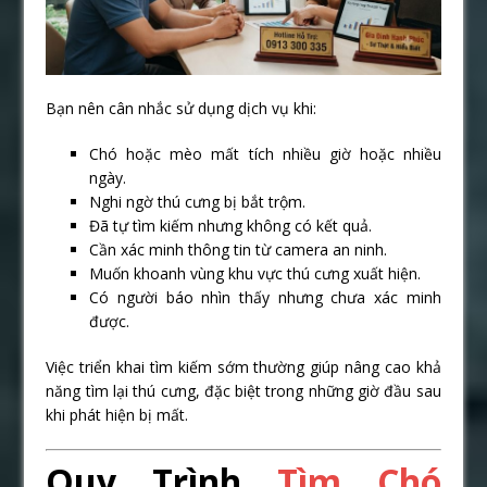
Bạn nên cân nhắc sử dụng dịch vụ khi:
Chó hoặc mèo mất tích nhiều giờ hoặc nhiều
ngày.
Nghi ngờ thú cưng bị bắt trộm.
Đã tự tìm kiếm nhưng không có kết quả.
Cần xác minh thông tin từ camera an ninh.
Muốn khoanh vùng khu vực thú cưng xuất hiện.
Có người báo nhìn thấy nhưng chưa xác minh
được.
Việc triển khai tìm kiếm sớm thường giúp nâng cao khả
năng tìm lại thú cưng, đặc biệt trong những giờ đầu sau
khi phát hiện bị mất.
Quy Trình
Tìm Chó