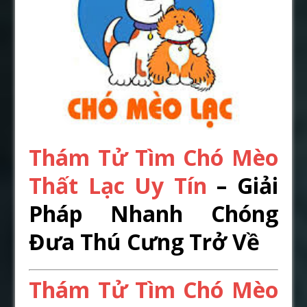
Thám Tử Tìm Chó Mèo
Thất Lạc Uy Tín
– Giải
Pháp Nhanh Chóng
Đưa Thú Cưng Trở Về
Thám Tử Tìm Chó Mèo