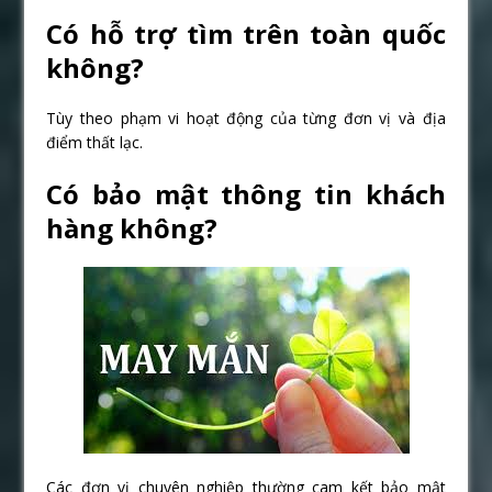
Có hỗ trợ tìm trên toàn quốc
không?
Tùy theo phạm vi hoạt động của từng đơn vị và địa
điểm thất lạc.
Có bảo mật thông tin khách
hàng không?
Các đơn vị chuyên nghiệp thường cam kết bảo mật