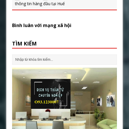
thông tin hàng đầu tại Huế
Bình luân với mạng xã hội
TÌM KIẾM