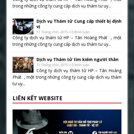
trong những công ty cung cấp dịch vụ thám tư uy...
Dịch vụ Thám tử Cung cấp thiết bị định
vị
11 Tháng chín, 2015 // 0 Bình luận
Công ty dịch vụ thám tử HP – Tân Hoàng Phát , một
trong những công ty cung cấp dịch vụ thám tư uy...
Dịch vụ Thám tử tìm kiếm người thân
11 Tháng chín, 2015 // 0 Bình luận
Công ty dịch vụ thám tử HP – Tân Hoàng
Phát , một trong những công ty cung cấp dịch vụ thám
tư uy...
LIÊN KẾT WEBSITE