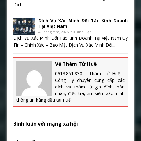
Dịch...
Dịch Vụ Xác Minh Đối Tác Kinh Doanh
Tại Việt Nam
4 Tháng tám, 2026 // 0 Bình luận
Dịch Vụ Xác Minh Đối Tác Kinh Doanh Tại Việt Nam Uy
Tín – Chính Xác – Bảo Mật Dịch Vụ Xác Minh Đối...
Về Thám Tử Huế
0913.851.830 - Thám Tử Huế -
Công Ty chuyên cung cấp các
dịch vụ thám tử gia đình, hôn
nhân, điều tra, tìm kiếm xác minh
thông tin hàng đầu tại Huế
Bình luân với mạng xã hội