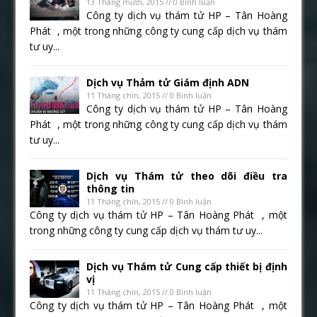
13 Tháng mười, 2015 // 0 Bình luận
Công ty dịch vụ thám tử HP – Tân Hoàng
Phát , một trong những công ty cung cấp dịch vụ thám
tư uy...
Dịch vụ Thảm tử Giám định ADN
11 Tháng chín, 2015 // 0 Bình luận
Công ty dịch vụ thám tử HP – Tân Hoàng
Phát , một trong những công ty cung cấp dịch vụ thám
tư uy...
Dịch vụ Thám tử theo dõi điều tra
thông tin
11 Tháng chín, 2015 // 0 Bình luận
Công ty dịch vụ thám tử HP – Tân Hoàng Phát , một
trong những công ty cung cấp dịch vụ thám tư uy...
Dịch vụ Thám tử Cung cấp thiết bị định
vị
11 Tháng chín, 2015 // 0 Bình luận
Công ty dịch vụ thám tử HP – Tân Hoàng Phát , một