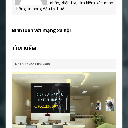
nhân, điều tra, tìm kiếm xác minh
thông tin hàng đầu tại Huế
Bình luân với mạng xã hội
TÌM KIẾM