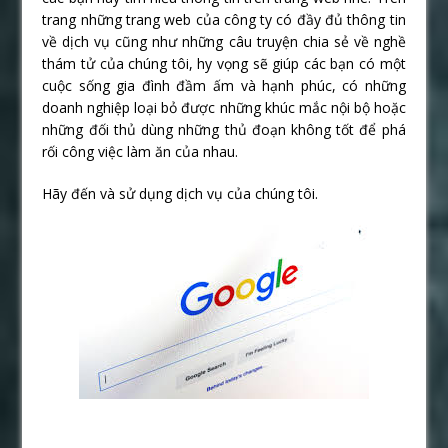
trang những trang web của công ty có đầy đủ thông tin
về dịch vụ cũng như những câu truyện chia sẻ về nghề
thám tử của chúng tôi, hy vọng sẽ giúp các bạn có một
cuộc sống gia đình đầm ấm và hạnh phúc, có những
doanh nghiệp loại bỏ được những khúc mắc nội bộ hoặc
những đối thủ dùng những thủ đoạn không tốt để phá
rối công việc làm ăn của nhau.
Hãy đến và sử dụng dịch vụ của chúng tôi.