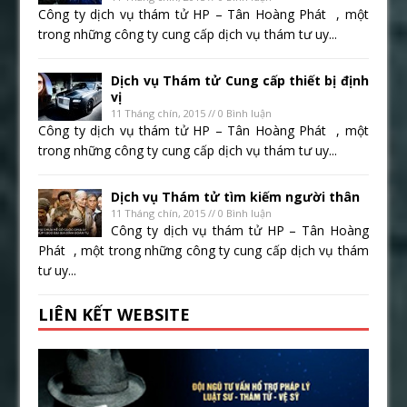
Công ty dịch vụ thám tử HP – Tân Hoàng Phát , một
trong những công ty cung cấp dịch vụ thám tư uy...
Dịch vụ Thám tử Cung cấp thiết bị định
vị
11 Tháng chín, 2015 // 0 Bình luận
Công ty dịch vụ thám tử HP – Tân Hoàng Phát , một
trong những công ty cung cấp dịch vụ thám tư uy...
Dịch vụ Thám tử tìm kiếm người thân
11 Tháng chín, 2015 // 0 Bình luận
Công ty dịch vụ thám tử HP – Tân Hoàng
Phát , một trong những công ty cung cấp dịch vụ thám
tư uy...
LIÊN KẾT WEBSITE