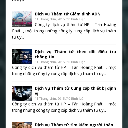
Dịch vụ Thảm tử Giám định ADN
11 Tháng chín, 2015 // 0 Bình luận
Công ty dịch vụ thám tử HP – Tân Hoàng
Phát , một trong những công ty cung cấp dịch vụ thám
tư uy...
Dịch vụ Thám tử theo dõi điều tra
thông tin
11 Tháng chín, 2015 // 0 Bình luận
Công ty dịch vụ thám tử HP – Tân Hoàng Phát , một
trong những công ty cung cấp dịch vụ thám tư uy...
Dịch vụ Thám tử Cung cấp thiết bị định
vị
11 Tháng chín, 2015 // 0 Bình luận
Công ty dịch vụ thám tử HP – Tân Hoàng Phát , một
trong những công ty cung cấp dịch vụ thám tư uy...
Dịch vụ Thám tử tìm kiếm người thân