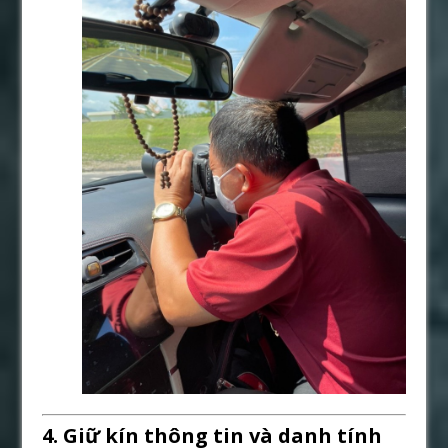
4. Giữ kín thông tin và danh tính