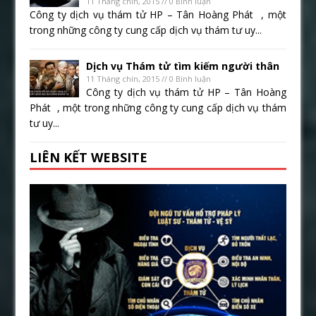
11 Tháng chín, 2015 // 0 Bình luận
Công ty dịch vụ thám tử HP – Tân Hoàng Phát , một
trong những công ty cung cấp dịch vụ thám tư uy...
Dịch vụ Thám tử tìm kiếm người thân
11 Tháng chín, 2015 // 0 Bình luận
Công ty dịch vụ thám tử HP – Tân Hoàng
Phát , một trong những công ty cung cấp dịch vụ thám
tư uy...
LIÊN KẾT WEBSITE