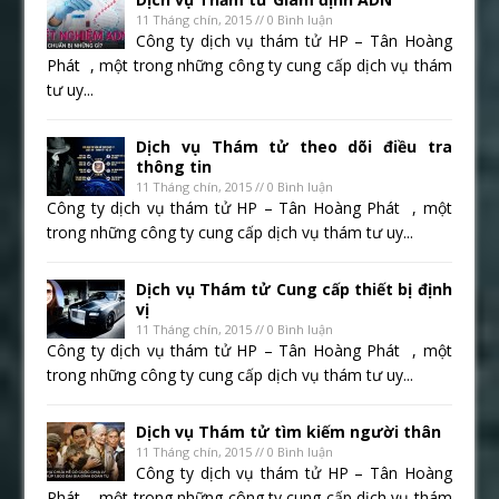
11 Tháng chín, 2015 // 0 Bình luận
Công ty dịch vụ thám tử HP – Tân Hoàng
Phát , một trong những công ty cung cấp dịch vụ thám
tư uy...
Dịch vụ Thám tử theo dõi điều tra
thông tin
11 Tháng chín, 2015 // 0 Bình luận
Công ty dịch vụ thám tử HP – Tân Hoàng Phát , một
trong những công ty cung cấp dịch vụ thám tư uy...
Dịch vụ Thám tử Cung cấp thiết bị định
vị
11 Tháng chín, 2015 // 0 Bình luận
Công ty dịch vụ thám tử HP – Tân Hoàng Phát , một
trong những công ty cung cấp dịch vụ thám tư uy...
Dịch vụ Thám tử tìm kiếm người thân
11 Tháng chín, 2015 // 0 Bình luận
Công ty dịch vụ thám tử HP – Tân Hoàng
Phát , một trong những công ty cung cấp dịch vụ thám