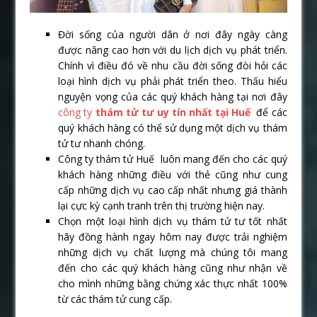
Đời sống của người dân ở nơi đây ngày càng
được nâng cao hơn với du lịch dịch vụ phát triển.
Chính vì điều đó về nhu cầu đời sống đòi hỏi các
loại hình dịch vụ phải phát triển theo. Thấu hiểu
nguyện vọng của các quý khách hàng tại nơi đây
công ty
thám tử tư uy tín nhất tại Huế
để các
quý khách hàng có thể sử dụng một dịch vụ thám
tử tư nhanh chóng.
Công ty thám tử Huế luôn mang đến cho các quý
khách hàng những điều với thẻ cũng như cung
cấp những dịch vụ cao cấp nhất nhưng giá thành
lại cực kỳ cạnh tranh trên thị trường hiện nay.
Chọn một loại hình dịch vụ thám tử tư tốt nhất
hãy đồng hành ngay hôm nay được trải nghiệm
những dịch vụ chất lượng mà chúng tôi mang
đến cho các quý khách hàng cũng như nhận về
cho mình những bằng chứng xác thực nhất 100%
từ các thám tử cung cấp.