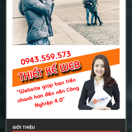
GIỚI THIỆU