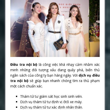
Điều tra nội bộ
là công việc khá nhạy cảm nhằm xác
minh những đối tượng xấu đang quấy phá, biển thủ
ngân sách của công ty bạn hàng ngày. Với
dịch vụ điều
tra nội bộ
sẽ giúp bạn nhanh chóng tìm ra thủ phạm
một cách chuẩn xác.
Thám tử tư giám sát học sinh sinh viên.
Dịch vụ thám tử tư định vị ôtô xe máy.
Dịch vụ thám tử tư xác định nhân thân.