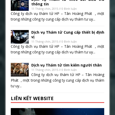
thông tin
11 Tháng chín, 2015 // 0 Bình luận
Công ty dịch vụ thám tử HP – Tân Hoàng Phát , một
trong những công ty cung cấp dịch vụ thám tư uy...
Dịch vụ Thám tử Cung cấp thiết bị định
vị
11 Tháng chín, 2015 // 0 Bình luận
Công ty dịch vụ thám tử HP – Tân Hoàng Phát , một
trong những công ty cung cấp dịch vụ thám tư uy...
Dịch vụ Thám tử tìm kiếm người thân
11 Tháng chín, 2015 // 0 Bình luận
Công ty dịch vụ thám tử HP – Tân Hoàng
Phát , một trong những công ty cung cấp dịch vụ thám
tư uy...
LIÊN KẾT WEBSITE