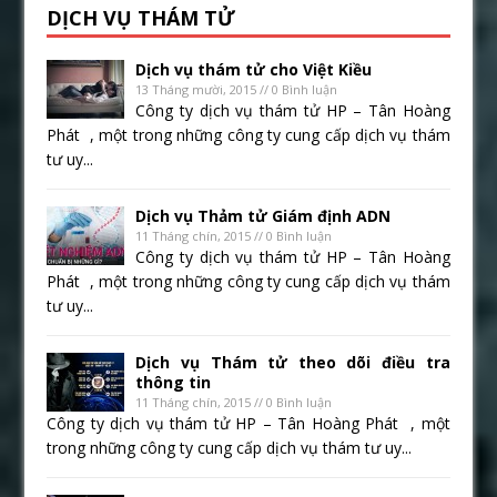
DỊCH VỤ THÁM TỬ
Dịch vụ thám tử cho Việt Kiều
13 Tháng mười, 2015 // 0 Bình luận
Công ty dịch vụ thám tử HP – Tân Hoàng
Phát , một trong những công ty cung cấp dịch vụ thám
tư uy...
Dịch vụ Thảm tử Giám định ADN
11 Tháng chín, 2015 // 0 Bình luận
Công ty dịch vụ thám tử HP – Tân Hoàng
Phát , một trong những công ty cung cấp dịch vụ thám
tư uy...
Dịch vụ Thám tử theo dõi điều tra
thông tin
11 Tháng chín, 2015 // 0 Bình luận
Công ty dịch vụ thám tử HP – Tân Hoàng Phát , một
trong những công ty cung cấp dịch vụ thám tư uy...