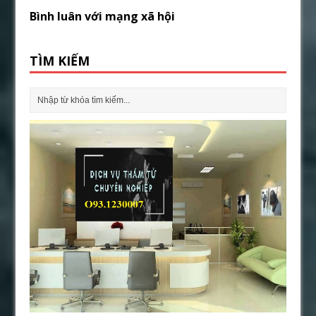
Bình luân với mạng xã hội
TÌM KIẾM