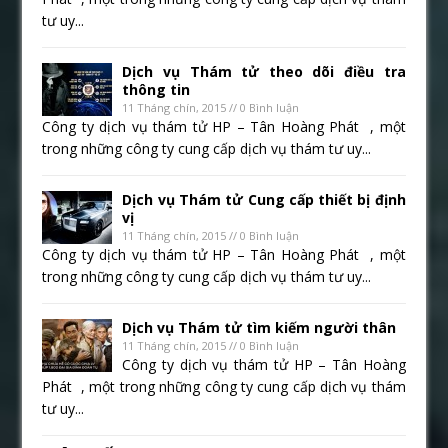
tư uy...
Dịch vụ Thám tử theo dõi điều tra
thông tin
11 Tháng chín, 2015 // 0 Bình luận
Công ty dịch vụ thám tử HP – Tân Hoàng Phát , một
trong những công ty cung cấp dịch vụ thám tư uy...
Dịch vụ Thám tử Cung cấp thiết bị định
vị
11 Tháng chín, 2015 // 0 Bình luận
Công ty dịch vụ thám tử HP – Tân Hoàng Phát , một
trong những công ty cung cấp dịch vụ thám tư uy...
Dịch vụ Thám tử tìm kiếm người thân
11 Tháng chín, 2015 // 0 Bình luận
Công ty dịch vụ thám tử HP – Tân Hoàng
Phát , một trong những công ty cung cấp dịch vụ thám
tư uy...