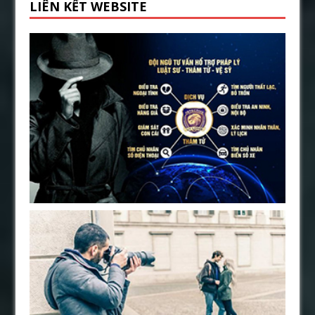
LIÊN KẾT WEBSITE