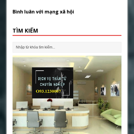
Bình luân với mạng xã hội
TÌM KIẾM