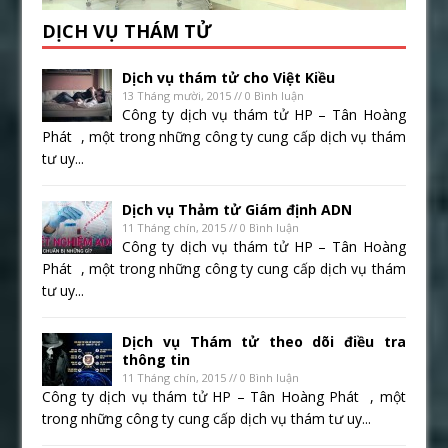
DỊCH VỤ THÁM TỬ
Dịch vụ thám tử cho Việt Kiều
13 Tháng mười, 2015 // 0 Bình luận
Công ty dịch vụ thám tử HP – Tân Hoàng
Phát , một trong những công ty cung cấp dịch vụ thám
tư uy...
Dịch vụ Thảm tử Giám định ADN
11 Tháng chín, 2015 // 0 Bình luận
Công ty dịch vụ thám tử HP – Tân Hoàng
Phát , một trong những công ty cung cấp dịch vụ thám
tư uy...
Dịch vụ Thám tử theo dõi điều tra
thông tin
11 Tháng chín, 2015 // 0 Bình luận
Công ty dịch vụ thám tử HP – Tân Hoàng Phát , một
trong những công ty cung cấp dịch vụ thám tư uy...