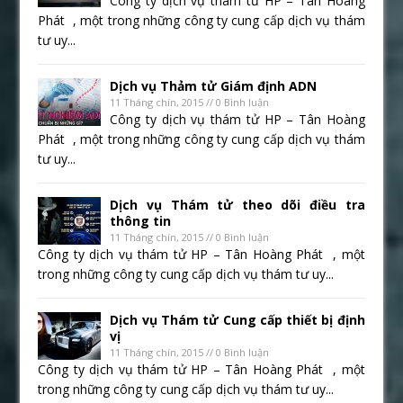
Công ty dịch vụ thám tử HP – Tân Hoàng
Phát , một trong những công ty cung cấp dịch vụ thám
tư uy...
Dịch vụ Thảm tử Giám định ADN
11 Tháng chín, 2015 // 0 Bình luận
Công ty dịch vụ thám tử HP – Tân Hoàng
Phát , một trong những công ty cung cấp dịch vụ thám
tư uy...
Dịch vụ Thám tử theo dõi điều tra
thông tin
11 Tháng chín, 2015 // 0 Bình luận
Công ty dịch vụ thám tử HP – Tân Hoàng Phát , một
trong những công ty cung cấp dịch vụ thám tư uy...
Dịch vụ Thám tử Cung cấp thiết bị định
vị
11 Tháng chín, 2015 // 0 Bình luận
Công ty dịch vụ thám tử HP – Tân Hoàng Phát , một
trong những công ty cung cấp dịch vụ thám tư uy...