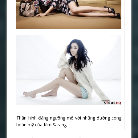
Thân hình đáng ngưỡng mộ với những đường cong
hoàn mỹ của Kim Sarang