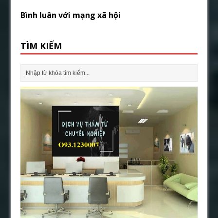
Bình luân với mạng xã hội
TÌM KIẾM