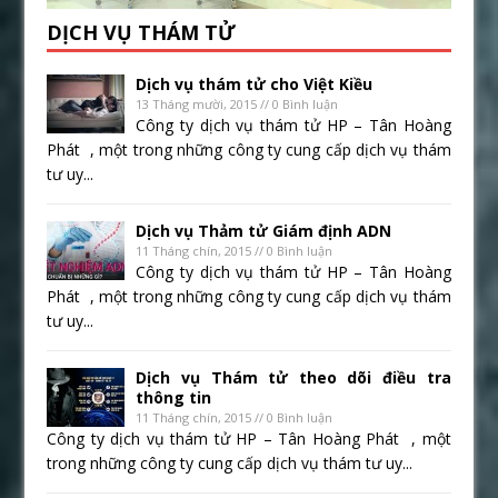
DỊCH VỤ THÁM TỬ
Dịch vụ thám tử cho Việt Kiều
13 Tháng mười, 2015 // 0 Bình luận
Công ty dịch vụ thám tử HP – Tân Hoàng
Phát , một trong những công ty cung cấp dịch vụ thám
tư uy...
Dịch vụ Thảm tử Giám định ADN
11 Tháng chín, 2015 // 0 Bình luận
Công ty dịch vụ thám tử HP – Tân Hoàng
Phát , một trong những công ty cung cấp dịch vụ thám
tư uy...
Dịch vụ Thám tử theo dõi điều tra
thông tin
11 Tháng chín, 2015 // 0 Bình luận
Công ty dịch vụ thám tử HP – Tân Hoàng Phát , một
trong những công ty cung cấp dịch vụ thám tư uy...