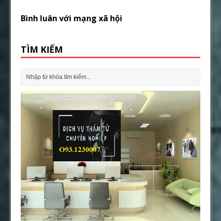
Bình luân với mạng xã hội
TÌM KIẾM