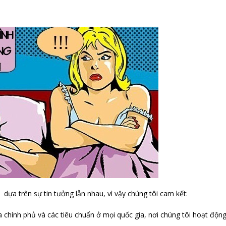
dựa trên sự tin tưởng lẫn nhau, vì vậy chúng tôi cam kết:
 chính phủ và các tiêu chuẩn ở mọi quốc gia, nơi chúng tôi hoạt động