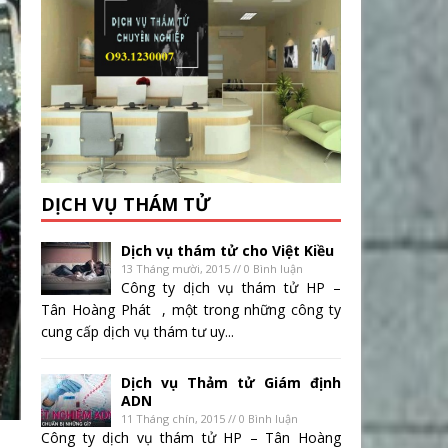
DỊCH VỤ THÁM TỬ
Dịch vụ thám tử cho Việt Kiều
13 Tháng mười, 2015 // 0 Bình luận
Công ty dịch vụ thám tử HP –
Tân Hoàng Phát , một trong những công ty
cung cấp dịch vụ thám tư uy...
Dịch vụ Thảm tử Giám định
ADN
11 Tháng chín, 2015 // 0 Bình luận
Công ty dịch vụ thám tử HP – Tân Hoàng