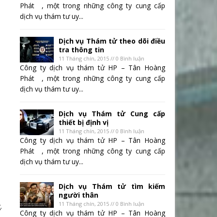
Phát , một trong những công ty cung cấp
dịch vụ thám tư uy...
Dịch vụ Thám tử theo dõi điều
tra thông tin
11 Tháng chín, 2015 // 0 Bình luận
Công ty dịch vụ thám tử HP – Tân Hoàng
Phát , một trong những công ty cung cấp
dịch vụ thám tư uy...
Dịch vụ Thám tử Cung cấp
thiết bị định vị
11 Tháng chín, 2015 // 0 Bình luận
Công ty dịch vụ thám tử HP – Tân Hoàng
Phát , một trong những công ty cung cấp
dịch vụ thám tư uy...
Dịch vụ Thám tử tìm kiếm
người thân
11 Tháng chín, 2015 // 0 Bình luận
.
Công ty dịch vụ thám tử HP – Tân Hoàng