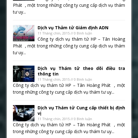
Phát , một trong những công ty cung cấp dịch vụ thám
tư uy...
Dịch vụ Thảm tử Giám định ADN
11 Tháng chín, 2015 // 0 Bình luận
Công ty dịch vụ thám tử HP – Tân Hoàng
Phát , một trong những công ty cung cấp dịch vụ thám
tư uy...
Dịch vụ Thám tử theo dõi điều tra
thông tin
11 Tháng chín, 2015 // 0 Bình luận
Công ty dịch vụ thám tử HP – Tân Hoàng Phát , một
trong những công ty cung cấp dịch vụ thám tư uy...
Dịch vụ Thám tử Cung cấp thiết bị định
vị
11 Tháng chín, 2015 // 0 Bình luận
Công ty dịch vụ thám tử HP – Tân Hoàng Phát , một
trong những công ty cung cấp dịch vụ thám tư uy...