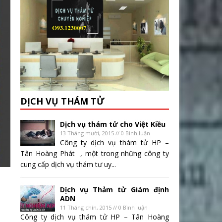
DỊCH VỤ THÁM TỬ
Dịch vụ thám tử cho Việt Kiều
13 Tháng mười, 2015 // 0 Bình luận
Công ty dịch vụ thám tử HP –
Tân Hoàng Phát , một trong những công ty
cung cấp dịch vụ thám tư uy...
Dịch vụ Thảm tử Giám định
ADN
11 Tháng chín, 2015 // 0 Bình luận
Công ty dịch vụ thám tử HP – Tân Hoàng