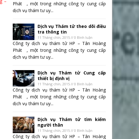
g –
Phát , một trong những công ty cung cấp
dịch vụ thám tư uy...
Dịch vụ Thám tử theo dõi điều
tra thông tin
11 Tháng chín, 2015 // 0 Bình luận
Công ty dịch vụ thám tử HP – Tân Hoàng
Phát , một trong những công ty cung cấp
dịch vụ thám tư uy...
Dịch vụ Thám tử Cung cấp
thiết bị định vị
11 Tháng chín, 2015 // 0 Bình luận
Công ty dịch vụ thám tử HP – Tân Hoàng
Phát , một trong những công ty cung cấp
dịch vụ thám tư uy...
Dịch vụ Thám tử tìm kiếm
người thân
11 Tháng chín, 2015 // 0 Bình luận
Công ty dịch vụ thám tử HP – Tân Hoàng