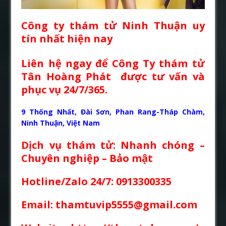
Công ty thám tử Ninh Thuận uy
tín nhất hiện nay
Liên hệ ngay để Công Ty thám tử
Tân Hoàng Phát được tư vấn và
phục vụ 24/7/365.
9 Thống Nhất, Đài Sơn, Phan Rang-Tháp Chàm,
Ninh Thuận, Việt Nam
Dịch vụ thám tử: Nhanh chóng –
Chuyên nghiệp – Bảo mật
Hotline/Zalo 24/7: 0913300335
Email: thamtuvip5555@gmail.com