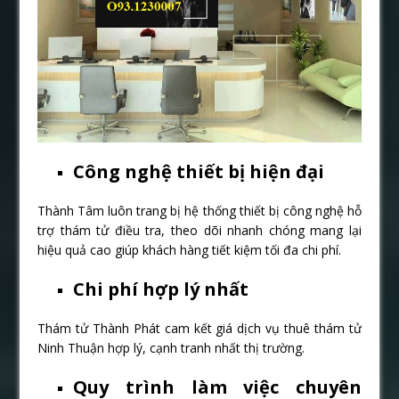
Công nghệ thiết bị hiện đại
Thành Tâm luôn trang bị hệ thống thiết bị công nghệ hỗ
trợ thám tử điều tra, theo dõi nhanh chóng mang lại
hiệu quả cao giúp khách hàng tiết kiệm tối đa chi phí.
Chi phí hợp lý nhất
Thám tử Thành Phát cam kết giá dịch vụ thuê thám tử
Ninh Thuận hợp lý, cạnh tranh nhất thị trường.
Quy trình làm việc chuyên