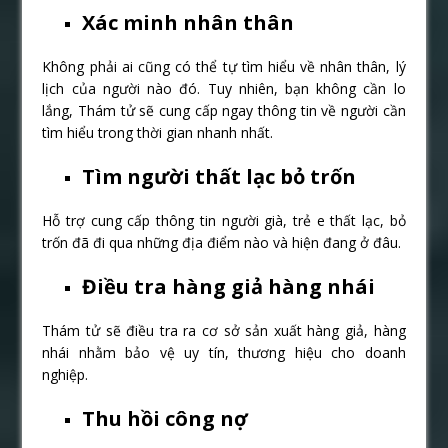
Xác minh nhân thân
Không phải ai cũng có thể tự tìm hiểu về nhân thân, lý
lịch của người nào đó. Tuy nhiên, bạn không cần lo
lắng, Thám tử sẽ cung cấp ngay thông tin về người cần
tìm hiểu trong thời gian nhanh nhất.
Tìm người thất lạc bỏ trốn
Hỗ trợ cung cấp thông tin người già, trẻ e thất lạc, bỏ
trốn đã đi qua những địa điểm nào và hiện đang ở đâu.
Điều tra hàng giả hàng nhái
Thám tử sẽ điều tra ra cơ sở sản xuất hàng giả, hàng
nhái nhằm bảo vệ uy tín, thương hiệu cho doanh
nghiệp.
Thu hồi công nợ