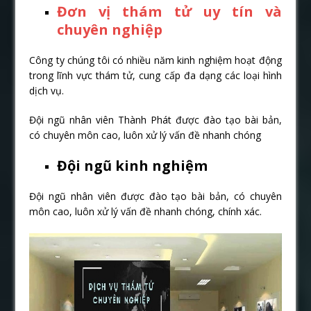
Đơn vị thám tử uy tín và
chuyên nghiệp
Công ty chúng tôi có nhiều năm kinh nghiệm hoạt động
trong lĩnh vực thám tử, cung cấp đa dạng các loại hình
dịch vụ.
Đội ngũ nhân viên Thành Phát được đào tạo bài bản,
có chuyên môn cao, luôn xử lý vấn đề nhanh chóng
Đội ngũ kinh nghiệm
Đội ngũ nhân viên được đào tạo bài bản, có chuyên
môn cao, luôn xử lý vấn đề nhanh chóng, chính xác.