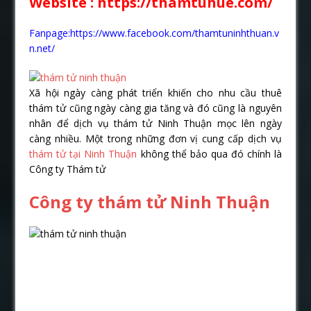
Website : https://thamtuhue.com/
Fanpage:https://www.facebook.com/thamtuninhthuan.v
n.net/
Xã hội ngày càng phát triển khiến cho nhu cầu thuê
thám tử cũng ngày càng gia tăng và đó cũng là nguyên
nhân để dịch vụ thám tử Ninh Thuận mọc lên ngày
càng nhiều. Một trong những đơn vị cung cấp dịch vụ
thám tử tại Ninh Thuận
không thể bảo qua đó chính là
Công ty Thám tử
Công ty thám tử Ninh Thuận