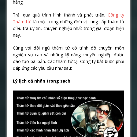
hàng.
Trải qua quá trình hình thành và phát triển,
Công ty
Thám tử
là một trong những đơn vị cung cấp thám tử
điều tra uy tín, chuyên nghiệp nhất trong giai đoạn hiện
nay.
Cùng với đội ngũ thám tử có trình độ chuyên môn
nghiệp vụ cao và những kỹ năng chuyên nghiệp được
đào tạo bài bản. Các thám tử tại Công ty bắt buộc phải
đáp ứng các yêu cầu như sau:
Lý lịch cá nhân trong sạch