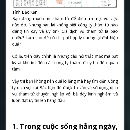
Tỉnh Bắc Kạn
Bạn đang muốn tìm thám tử để điều tra một vụ việc
nào đó. Nhưng bạn lại không biết công ty thám tử nào
đáng tin cậy và uy tín? Giá dịch vụ thám tử là bao
nhiêu? Làm sao để có chi phí hợp lý nhưng lại đạt hiệu
quả?
Có lẽ, trên đây chính là những câu hỏi thắc mắc mà bất
kỳ ai khi tìm đến các công ty thám tử uy tín đều quan
tâm.
Vậy thì bạn không nên quá lo lắng mà hãy tìm đến Công
ty dịch vụ tại Bắc Kạn để được tư vấn và sử dụng dịch
vụ thám tử chuyên nghiệp với bề dày kinh nghiệm và
luôn đặt uy tín lên hàng đầu.
1. Trong cuộc sống hằng ngày,