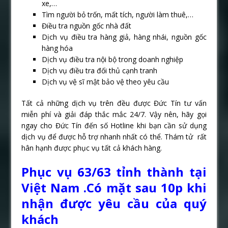
xe,…
Tìm người bỏ trốn, mất tích, người làm thuê,…
Điều tra nguồn gốc nhà đất
Dịch vụ điều tra hàng giả, hàng nhái, nguồn gốc
hàng hóa
Dịch vụ điều tra nội bộ trong doanh nghiệp
Dịch vụ điều tra đối thủ cạnh tranh
Dịch vụ vệ sĩ mật bảo vệ theo yêu cầu
Tất cả những dịch vụ trên đều được Đức Tín tư vấn
miễn phí và giải đáp thắc mắc 24/7. Vậy nên, hãy gọi
ngay cho Đức Tín đến số Hotline khi bạn cần sử dụng
dịch vụ để được hỗ trợ nhanh nhất có thể. Thám tử rất
hân hạnh được phục vụ tất cả khách hàng.
Phục vụ 63/63 tỉnh thành tại
Việt Nam .Có mặt sau 10p khi
nhận được yêu cầu của quý
khách