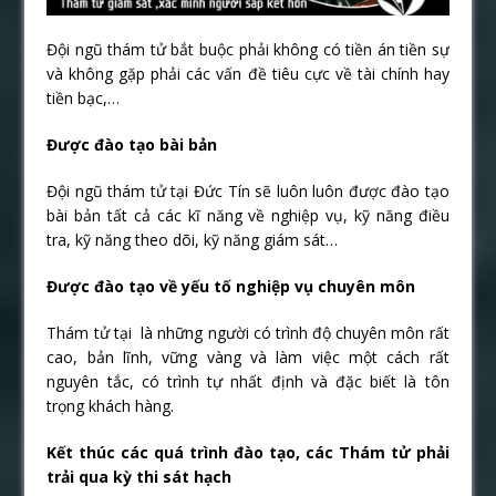
Đội ngũ thám tử bắt buộc phải không có tiền án tiền sự
và không gặp phải các vấn đề tiêu cực về tài chính hay
tiền bạc,…
Được đào tạo bài bản
Đội ngũ thám tử tại Đức Tín sẽ luôn luôn được đào tạo
bài bản tất cả các kĩ năng về nghiệp vụ, kỹ năng điều
tra, kỹ năng theo dõi, kỹ năng giám sát…
Được đào tạo về yếu tố nghiệp vụ chuyên môn
Thám tử tại là những người có trình độ chuyên môn rất
cao, bản lĩnh, vững vàng và làm việc một cách rất
nguyên tắc, có trình tự nhất định và đặc biết là tôn
trọng khách hàng.
Kết thúc các quá trình đào tạo, các Thám tử phải
trải qua kỳ thi sát hạch