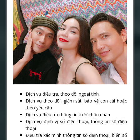
Dịch vụ điều tra, theo dõi ngoại tình
Dịch vụ theo dõi, giám sát, bảo vệ con cái hoặc
theo yêu cầu
Dịch vụ điều tra thông tin trước hôn nhân
Dịch vụ định vị số điện thoại, thông tin số điện
thoại
Điều tra xác minh thông tin số điện thoại, biển số