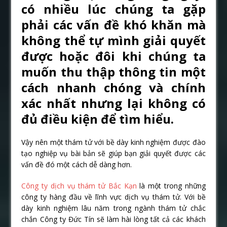
có nhiều lúc chúng ta gặp
phải các vấn đề khó khăn mà
không thể tự mình giải quyết
được hoặc đôi khi chúng ta
muốn thu thập thông tin một
cách nhanh chóng và chính
xác nhất nhưng lại không có
đủ điều kiện để tìm hiểu.
Vậy nên một thám tử với bề dày kinh nghiệm được đào
tạo nghiệp vụ bài bản sẽ giúp bạn giải quyết được các
vấn đề đó một cách dễ dàng hơn.
Công ty dịch vụ thám tử Bắc Kạn
là một trong những
công ty hàng đầu về lĩnh vực dịch vụ thám tử. Với bề
dày kinh nghiệm lâu năm trong ngành thám tử chắc
chắn Công ty Đức Tín sẽ làm hài lòng tất cả các khách