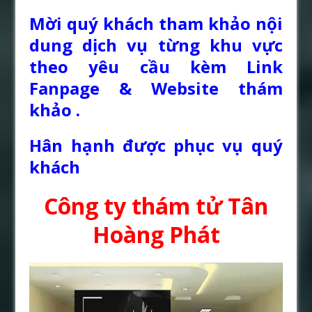
Mời quý khách tham khảo nội
dung dịch vụ từng khu vực
theo yêu cầu kèm Link
Fanpage & Website thám
khảo .
Hân hạnh được phục vụ quý
khách
Công ty thám tử Tân
Hoàng Phát