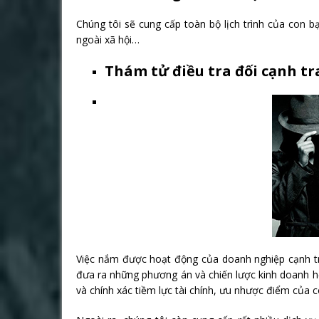
Chúng tôi sẽ cung cấp toàn bộ lịch trình của con b
ngoài xã hội…
Thám tử điều tra đối cạnh t
Việc nắm được hoạt động của doanh nghiệp cạnh tra
đưa ra những phương án và chiến lược kinh doanh hợ
và chính xác tiềm lực tài chính, ưu nhược điểm của