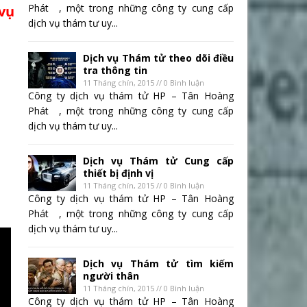
Phát , một trong những công ty cung cấp
vụ
dịch vụ thám tư uy...
Dịch vụ Thám tử theo dõi điều
tra thông tin
11 Tháng chín, 2015 // 0 Bình luận
Công ty dịch vụ thám tử HP – Tân Hoàng
Phát , một trong những công ty cung cấp
dịch vụ thám tư uy...
Dịch vụ Thám tử Cung cấp
thiết bị định vị
11 Tháng chín, 2015 // 0 Bình luận
Công ty dịch vụ thám tử HP – Tân Hoàng
Phát , một trong những công ty cung cấp
dịch vụ thám tư uy...
Dịch vụ Thám tử tìm kiếm
người thân
11 Tháng chín, 2015 // 0 Bình luận
Công ty dịch vụ thám tử HP – Tân Hoàng