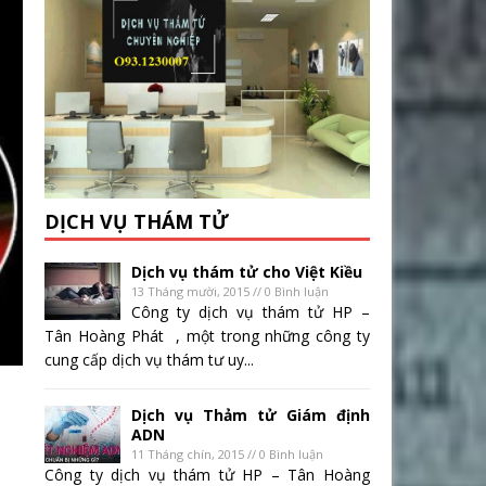
DỊCH VỤ THÁM TỬ
Dịch vụ thám tử cho Việt Kiều
13 Tháng mười, 2015 // 0 Bình luận
Công ty dịch vụ thám tử HP –
Tân Hoàng Phát , một trong những công ty
cung cấp dịch vụ thám tư uy...
Dịch vụ Thảm tử Giám định
ADN
11 Tháng chín, 2015 // 0 Bình luận
Công ty dịch vụ thám tử HP – Tân Hoàng