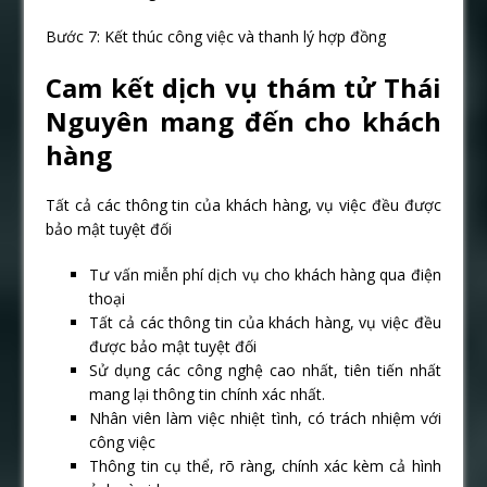
Bước 7: Kết thúc công việc và thanh lý hợp đồng
Cam kết dịch vụ thám tử Thái
Nguyên mang đến cho khách
hàng
Tất cả các thông tin của khách hàng, vụ việc đều được
bảo mật tuyệt đối
Tư vấn miễn phí dịch vụ cho khách hàng qua điện
thoại
Tất cả các thông tin của khách hàng, vụ việc đều
được bảo mật tuyệt đối
Sử dụng các công nghệ cao nhất, tiên tiến nhất
mang lại thông tin chính xác nhất.
Nhân viên làm việc nhiệt tình, có trách nhiệm với
công việc
Thông tin cụ thể, rõ ràng, chính xác kèm cả hình