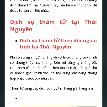
dịch thám tử Thái Nguyên hãy liên hệ với chúng tôi để
được tư vấn chi tiết nhất.
Dịch vụ thám tử tại Thái
Nguyên
Dịch vụ thám tử theo dõi ngoại
tình tại Thái Nguyên
Khi có sự nghi ngờ, lo lắng về vợ hoặc chồng của mình
có chung thủy hay không. Đến với công ty chúng tôi,
các thám tử sẽ tiến hành theo dõi bí mật, kết quả thu
về nhanh gọn, chính xác, có thể dùng làm bằng chứng
hợp pháp trước tòa nếu cần.
Thám tử cung cấp dịch vụ truy tìm hàng giả, hàng nhái