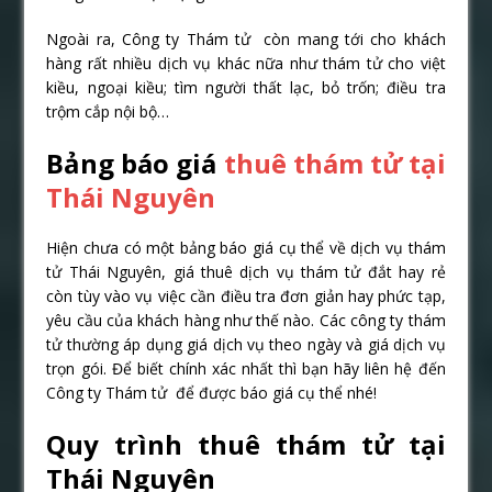
Ngoài ra, Công ty Thám tử còn mang tới cho khách
hàng rất nhiều dịch vụ khác nữa như thám tử cho việt
kiều, ngoại kiều; tìm người thất lạc, bỏ trốn; điều tra
trộm cắp nội bộ…
Bảng báo giá
thuê thám tử tại
Thái Nguyên
Hiện chưa có một bảng báo giá cụ thể về dịch vụ thám
tử Thái Nguyên, giá thuê dịch vụ thám tử đắt hay rẻ
còn tùy vào vụ việc cần điều tra đơn giản hay phức tạp,
yêu cầu của khách hàng như thế nào. Các công ty thám
tử thường áp dụng giá dịch vụ theo ngày và giá dịch vụ
trọn gói. Để biết chính xác nhất thì bạn hãy liên hệ đến
Công ty Thám tử để được báo giá cụ thể nhé!
Quy trình thuê thám tử tại
Thái Nguyên