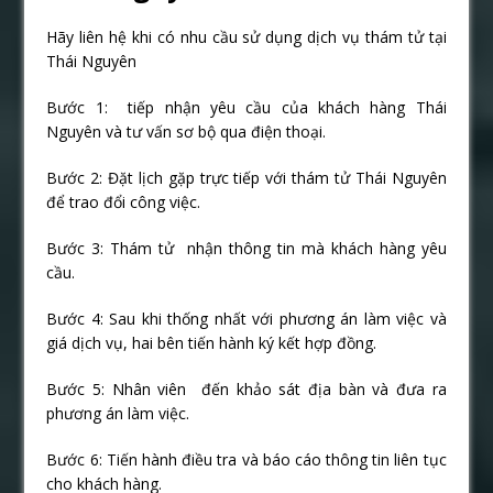
Hãy liên hệ khi có nhu cầu sử dụng dịch vụ thám tử tại
Thái Nguyên
Bước 1: tiếp nhận yêu cầu của khách hàng Thái
Nguyên và tư vấn sơ bộ qua điện thoại.
Bước 2: Đặt lịch gặp trực tiếp với thám tử Thái Nguyên
để trao đổi công việc.
Bước 3: Thám tử nhận thông tin mà khách hàng yêu
cầu.
Bước 4: Sau khi thống nhất với phương án làm việc và
giá dịch vụ, hai bên tiến hành ký kết hợp đồng.
Bước 5: Nhân viên đến khảo sát địa bàn và đưa ra
phương án làm việc.
Bước 6: Tiến hành điều tra và báo cáo thông tin liên tục
cho khách hàng.