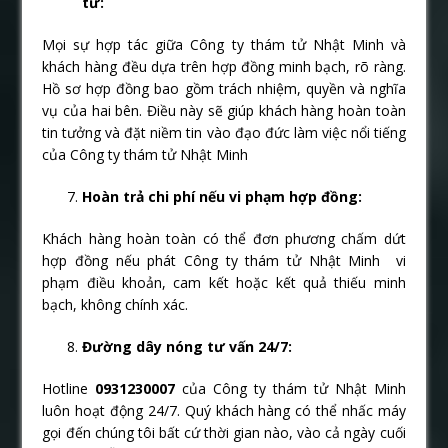
tử:
Mọi sự hợp tác giữa Công ty thám tử Nhật Minh và
khách hàng đều dựa trên hợp đồng minh bạch, rõ ràng.
Hồ sơ hợp đồng bao gồm trách nhiệm, quyền và nghĩa
vụ của hai bên. Điều này sẽ giúp khách hàng hoàn toàn
tin tưởng và đặt niềm tin vào đạo đức làm việc nổi tiếng
của Công ty thám tử Nhật Minh
Hoàn trả chi phí nếu vi phạm hợp đồng:
Khách hàng hoàn toàn có thể đơn phương chấm dứt
hợp đồng nếu phát Công ty thám tử Nhật Minh vi
phạm điều khoản, cam kết hoặc kết quả thiếu minh
bạch, không chính xác.
Đường dây nóng tư vấn 24/7:
Hotline
0931230007
của Công ty thám tử Nhật Minh
luôn hoạt động 24/7. Quý khách hàng có thể nhấc máy
gọi đến chúng tôi bất cứ thời gian nào, vào cả ngày cuối