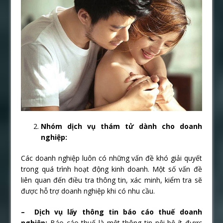
Nhóm dịch vụ thám tử dành cho doanh
nghiệp:
Các doanh nghiệp luôn có những vấn đề khó giải quyết
trong quá trình hoạt động kinh doanh. Một số vấn đề
liên quan đến điều tra thông tin, xác minh, kiểm tra sẽ
được hỗ trợ doanh nghiệp khi có nhu cầu.
– Dịch vụ lấy thông tin báo cáo thuế doanh
nghiệp:
Báo cáo thuế là một thông tin nội bộ ít được