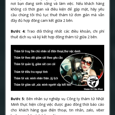
nơi bạn đang sinh sống và làm việc. Nếu khách hàng
không có thời gian và điều kiện để gặp mặt, hãy yêu
cầu chúng tôi thủ tục thuê thám tử đơn giản mà vẫn
đầy đủ hợp đồng cam kết giữa 2 bên.
Bước 4:
Trao đổi thống nhất các điều khoản, chi phí
thuê dịch vụ và ký kết hợp đồng thám tử giữa 2 bên.
Bước 5:
Bên nhân sự nghiệp vụ Công ty thám tử Nhật
Minh thực hiện công việc được giao đồng thời báo cáo
cho khách hàng qua điện thoại, tin nhắn, zalo, viber