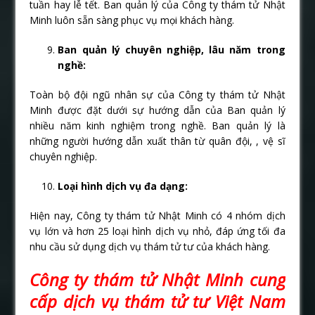
tuần hay lễ tết. Ban quản lý của Công ty thám tử Nhật
Minh luôn sẵn sàng phục vụ mọi khách hàng.
Ban quản lý chuyên nghiệp, lâu năm trong
nghề:
Toàn bộ đội ngũ nhân sự của Công ty thám tử Nhật
Minh được đặt dưới sự hướng dẫn của Ban quản lý
nhiều năm kinh nghiệm trong nghề. Ban quản lý là
những người hướng dẫn xuất thân từ quân đội, , vệ sĩ
chuyên nghiệp.
Loại hình dịch vụ đa dạng:
Hiện nay, Công ty thám tử Nhật Minh có 4 nhóm dịch
vụ lớn và hơn 25 loại hình dịch vụ nhỏ, đáp ứng tối đa
nhu cầu sử dụng dịch vụ thám tử tư của khách hàng.
Công ty thám tử Nhật Minh
cung
cấp dịch vụ thám tử tư Việt Nam