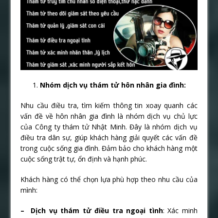
Nhóm dịch vụ thám tử hôn nhân gia đình:
Nhu cầu điều tra, tìm kiếm thông tin xoay quanh các
vấn đề về hôn nhân gia đình là nhóm dịch vụ chủ lực
của Công ty thám tử Nhật Minh. Đây là nhóm dịch vụ
điều tra dân sự, giúp khách hàng giải quyết các vấn đề
trong cuộc sống gia đình. Đảm bảo cho khách hàng một
cuộc sống trật tự, ổn định và hạnh phúc.
Khách hàng có thể chọn lựa phù hợp theo nhu cầu của
mình:
– Dịch vụ thám tử điều tra ngoại tình
: Xác minh