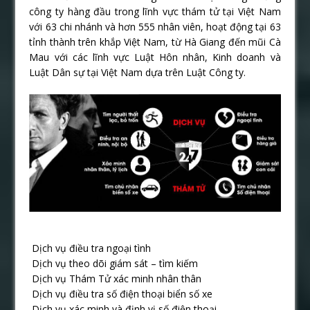
công ty hàng đầu trong lĩnh vực thám tử tại Việt Nam
với 63 chi nhánh và hơn 555 nhân viên, hoạt động tại 63
tỉnh thành trên khắp Việt Nam, từ Hà Giang đến mũi Cà
Mau với các lĩnh vực Luật Hôn nhân, Kinh doanh và
Luật Dân sự tại Việt Nam dựa trên Luật Công ty.
Dịch vụ điều tra ngoại tình
Dịch vụ theo dõi giám sát – tìm kiếm
Dịch vụ Thám Tử xác minh nhân thân
Dịch vụ điều tra số điện thoại biển số xe
Dịch vụ xác minh và định vị số điện thoại