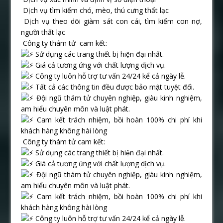
Dịch vụ tìm kiếm chó, mèo, thú cưng thất lạc
Dịch vụ theo dõi giàm sát con cái, tìm kiếm con nợ,
người thất lạc
Công ty thám tử cam kết:
Sử dụng các trang thiết bị hiện đại nhất.
Giá cả tương ứng với chất lượng dịch vụ.
Công ty luôn hỗ trợ tư vấn 24/24 kể cả ngày lễ.
Tất cả các thông tin đều được bảo mật tuyệt đối.
Đội ngũ thám tử chuyên nghiệp, giàu kinh nghiệm,
am hiểu chuyên môn và luật phát.
Cam kết trách nhiệm, bồi hoàn 100% chi phí khi
khách hàng không hài lòng
Công ty thám tử cam kết:
Sử dụng các trang thiết bị hiện đại nhất.
Giá cả tương ứng với chất lượng dịch vụ.
Đội ngũ thám tử chuyên nghiệp, giàu kinh nghiệm,
am hiểu chuyên môn và luật phát.
Cam kết trách nhiệm, bồi hoàn 100% chi phí khi
khách hàng không hài lòng
Công ty luôn hỗ trợ tư vấn 24/24 kể cả ngày lễ.