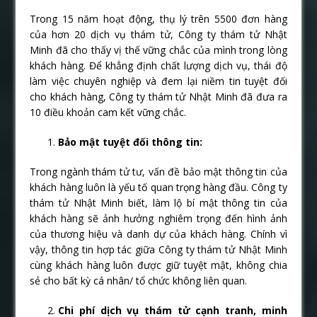
Trong 15 năm hoạt động, thụ lý trên 5500 đơn hàng
của hơn 20 dịch vụ thám tử, Công ty thám tử Nhật
Minh đã cho thấy vị thế vững chắc của mình trong lòng
khách hàng. Để khẳng định chất lượng dịch vụ, thái độ
làm việc chuyên nghiệp và đem lại niềm tin tuyệt đối
cho khách hàng, Công ty thám tử Nhật Minh đã đưa ra
10 điều khoản cam kết vững chắc.
Bảo mật tuyệt đối thông tin:
Trong ngành thám tử tư, vấn đề bảo mật thông tin của
khách hàng luôn là yếu tố quan trọng hàng đầu. Công ty
thám tử Nhật Minh biết, làm lộ bí mật thông tin của
khách hàng sẽ ảnh hưởng nghiêm trọng đến hình ảnh
của thương hiệu và danh dự của khách hàng. Chính vì
vậy, thông tin hợp tác giữa Công ty thám tử Nhật Minh
cùng khách hàng luôn được giữ tuyệt mật, không chia
sẻ cho bất kỳ cá nhân/ tổ chức không liên quan.
Chi phí dịch vụ thám tử cạnh tranh, minh