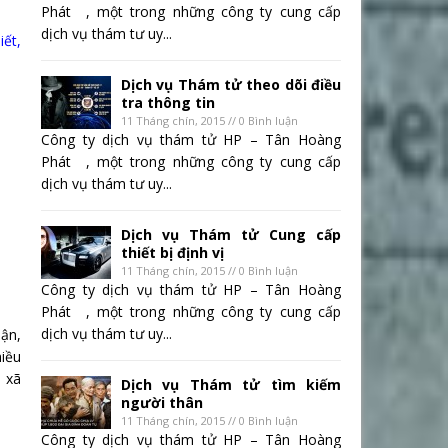
Phát , một trong những công ty cung cấp
dịch vụ thám tư uy...
iết,
Dịch vụ Thám tử theo dõi điều
tra thông tin
11 Tháng chín, 2015 // 0 Bình luận
Công ty dịch vụ thám tử HP – Tân Hoàng
Phát , một trong những công ty cung cấp
dịch vụ thám tư uy...
Dịch vụ Thám tử Cung cấp
thiết bị định vị
11 Tháng chín, 2015 // 0 Bình luận
Công ty dịch vụ thám tử HP – Tân Hoàng
Phát , một trong những công ty cung cấp
dịch vụ thám tư uy...
ận,
hiều
à xã
Dịch vụ Thám tử tìm kiếm
người thân
11 Tháng chín, 2015 // 0 Bình luận
Công ty dịch vụ thám tử HP – Tân Hoàng