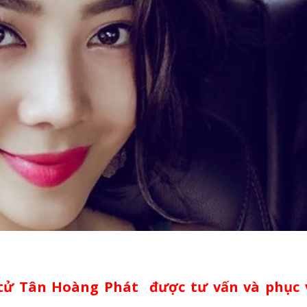
tử Tân Hoàng Phát được tư vấn và phục 