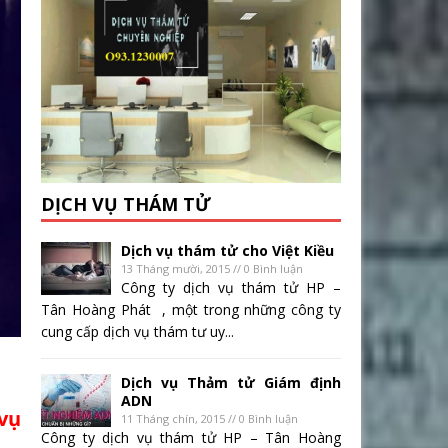
DỊCH VỤ THÁM TỬ
Dịch vụ thám tử cho Việt Kiều
13 Tháng mười, 2015 // 0 Bình luận
Công ty dịch vụ thám tử HP –
Tân Hoàng Phát , một trong những công ty
cung cấp dịch vụ thám tư uy...
Dịch vụ Thảm tử Giám định
ADN
vụ
11 Tháng chín, 2015 // 0 Bình luận
Công ty dịch vụ thám tử HP – Tân Hoàng