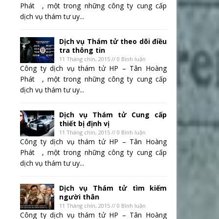
Phát , một trong những công ty cung cấp
dịch vụ thám tư uy...
Dịch vụ Thám tử theo dõi điều
tra thông tin
11 Tháng chín, 2015 // 0 Bình luận
Công ty dịch vụ thám tử HP – Tân Hoàng
Phát , một trong những công ty cung cấp
dịch vụ thám tư uy...
Dịch vụ Thám tử Cung cấp
thiết bị định vị
11 Tháng chín, 2015 // 0 Bình luận
Công ty dịch vụ thám tử HP – Tân Hoàng
Phát , một trong những công ty cung cấp
dịch vụ thám tư uy...
Dịch vụ Thám tử tìm kiếm
người thân
11 Tháng chín, 2015 // 0 Bình luận
Công ty dịch vụ thám tử HP – Tân Hoàng