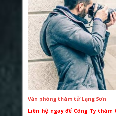
Văn phòng thám tử Lạng Sơn
Liên hệ ngay để Công Ty thám 