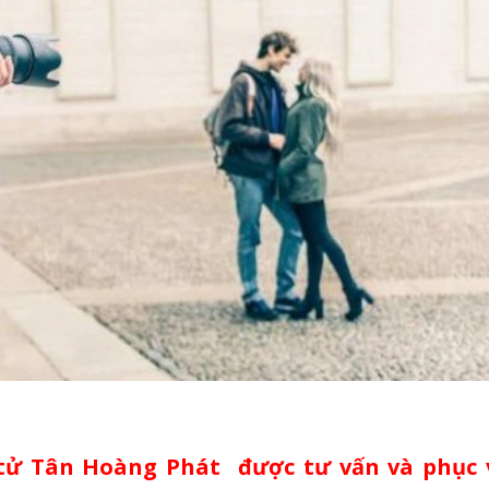
tử Tân Hoàng Phát được tư vấn và phục 