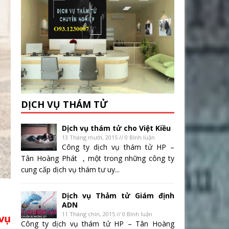
DỊCH VỤ THÁM TỬ
Dịch vụ thám tử cho Việt Kiều
13 Tháng mười, 2015 // 0 Bình luận
Công ty dịch vụ thám tử HP –
Tân Hoàng Phát , một trong những công ty
cung cấp dịch vụ thám tư uy...
Dịch vụ Thảm tử Giám định
ADN
11 Tháng chín, 2015 // 0 Bình luận
vụ
Công ty dịch vụ thám tử HP – Tân Hoàng