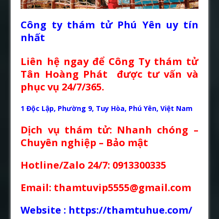
Công ty thám tử Phú Yên
uy tín
nhất
Liên hệ ngay để Công Ty thám tử
Tân Hoàng Phát được tư vấn và
phục vụ 24/7/365.
1 Độc Lập, Phường 9, Tuy Hòa, Phú Yên, Việt Nam
Dịch vụ thám tử: Nhanh chóng –
Chuyên nghiệp – Bảo mật
Hotline/Zalo 24/7: 0913300335
Email: thamtuvip5555@gmail.com
Website :
https://thamtuhue.com/