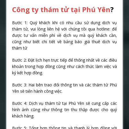
Công ty thám tử tại Phú Yên
?
Bước 1: Quý khách khi có nhu cầu sử dụng dịch vụ
thám tử, vui lòng liên hệ với chúng tôi qua hotline: để
được tư vấn miễn phí về dịch vụ mà quý khách cần,
cũng như biết chi tiết về bảng báo giá thuê dịch vụ
thám tử
Bước 2: Đặt lịch hẹn trực tiếp để thống nhất về các điều
khoản trong hợp đồng cũng như cách thức làm việc và
ký kết hợp đồng.
Bước 3: Hai bên trao đổi thông tin và các thám tử Phú
Yên sẽ tiến hành công việc.
Bước 4: Dịch vụ thám tử tại Phú Yên sẽ cung cấp các
hình ảnh cũng như thông tin thu thập được cho quý
khách hàng.
Bước 5: Tổng hợp thông tin và thanh lý hợp đồng với