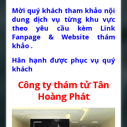
Mời quý khách tham khảo nội
dung dịch vụ từng khu vực
theo yêu cầu kèm Link
Fanpage & Website thám
khảo .
Hân hạnh được phục vụ quý
khách
Công ty thám tử Tân
Hoàng Phát