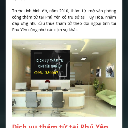
Trước tình hình đó, năm 2010, thám tử mở văn phòng
công thám tử tại Phú Yên có trụ sở tại Tuy Hòa, nhằm
đáp ứng nhu cầu thuê thám tử theo dõi ngoại tình tại
Phú Yên cũng như các dịch vụ khác.
Dịch vụ thám tử tại Phú Yên